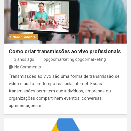
UNCATEGORIZED
Como criar transmissões ao vivo profissionais
3 anos ago
opgoomarketing opgoomarketing
No Comments
Transmissões ao vivo são uma forma de transmissão de
vídeo e áudio em tempo real pela internet. Essas
transmissões permitem que indivíduos, empresas ou
organizações compartilhem eventos, conversas,
apresentações e…