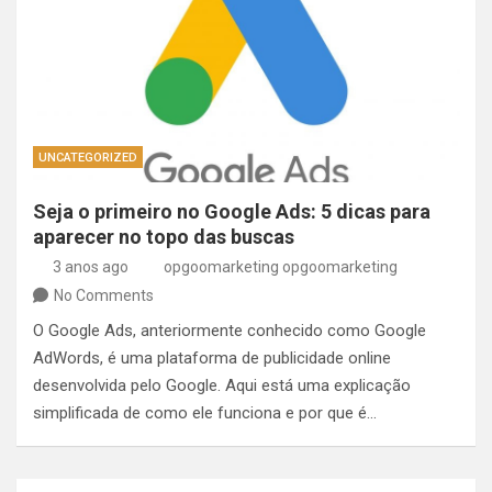
UNCATEGORIZED
Seja o primeiro no Google Ads: 5 dicas para
aparecer no topo das buscas
3 anos ago
opgoomarketing opgoomarketing
No Comments
O Google Ads, anteriormente conhecido como Google
AdWords, é uma plataforma de publicidade online
desenvolvida pelo Google. Aqui está uma explicação
simplificada de como ele funciona e por que é…