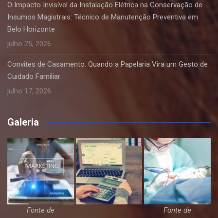
O Impacto Invisível da Instalação Elétrica na Conservação de
Insumos Magistrais: Técnico de Manutenção Preventiva em
Belo Horizonte
julho 25, 2026
Convites de Casamento: Quando a Papelaria Vira um Gesto de
Cuidado Familiar
julho 17, 2026
Galeria
Fonte de
Fonte de