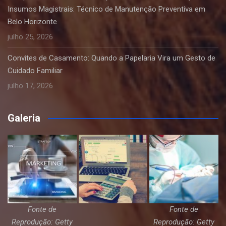
Insumos Magistrais: Técnico de Manutenção Preventiva em
Belo Horizonte
julho 25, 2026
Convites de Casamento: Quando a Papelaria Vira um Gesto de
Cuidado Familiar
julho 17, 2026
Galeria
Fonte de
Fonte de
Reprodução: Getty
Reprodução: Getty