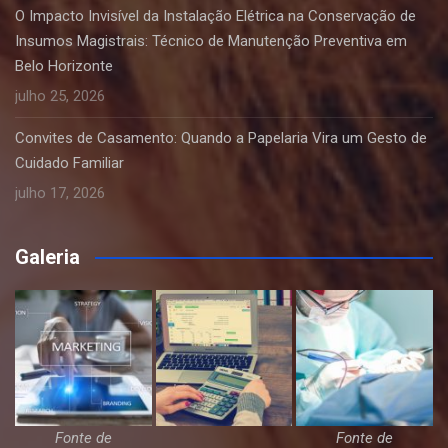
O Impacto Invisível da Instalação Elétrica na Conservação de
Insumos Magistrais: Técnico de Manutenção Preventiva em
Belo Horizonte
julho 25, 2026
Convites de Casamento: Quando a Papelaria Vira um Gesto de
Cuidado Familiar
julho 17, 2026
Galeria
Fonte de
Fonte de