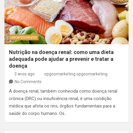
UNCATEGORIZED
Nutrição na doença renal: como uma dieta
adequada pode ajudar a prevenir e tratar a
doença
3 anos ago
opgoomarketing opgoomarketing
No Comments
A doença renal, também conhecida como doença renal
crônica (DRC) ou insuficiência renal, é uma condição
médica que afeta os rins, órgãos fundamentais para a
saúde do corpo humano. Os…