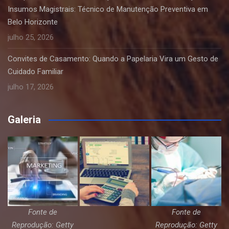
Insumos Magistrais: Técnico de Manutenção Preventiva em
Belo Horizonte
julho 25, 2026
Convites de Casamento: Quando a Papelaria Vira um Gesto de
Cuidado Familiar
julho 17, 2026
Galeria
Fonte de
Fonte de
Reprodução: Getty
Reprodução: Getty