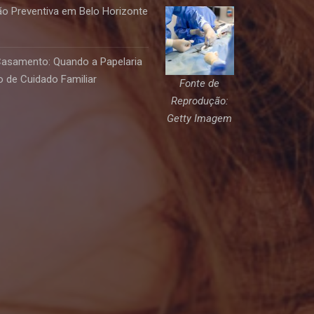
o Preventiva em Belo Horizonte
Casamento: Quando a Papelaria
 de Cuidado Familiar
Fonte de
Reprodução:
Getty Imagem