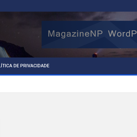
ÍTICA DE PRIVACIDADE