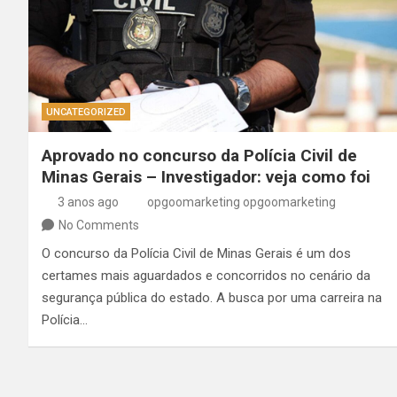
UNCATEGORIZED
Aprovado no concurso da Polícia Civil de
Minas Gerais – Investigador: veja como foi
3 anos ago
opgoomarketing opgoomarketing
No Comments
O concurso da Polícia Civil de Minas Gerais é um dos
certames mais aguardados e concorridos no cenário da
segurança pública do estado. A busca por uma carreira na
Polícia…