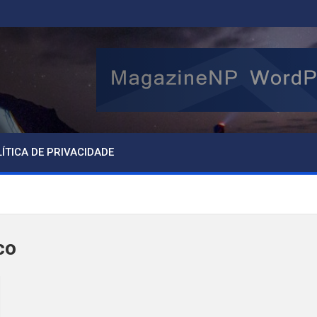
ÍTICA DE PRIVACIDADE
co