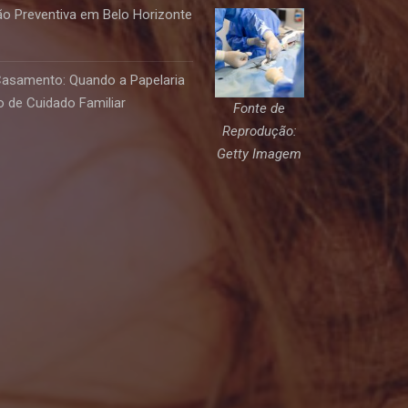
o Preventiva em Belo Horizonte
Casamento: Quando a Papelaria
 de Cuidado Familiar
Fonte de
Reprodução:
Getty Imagem