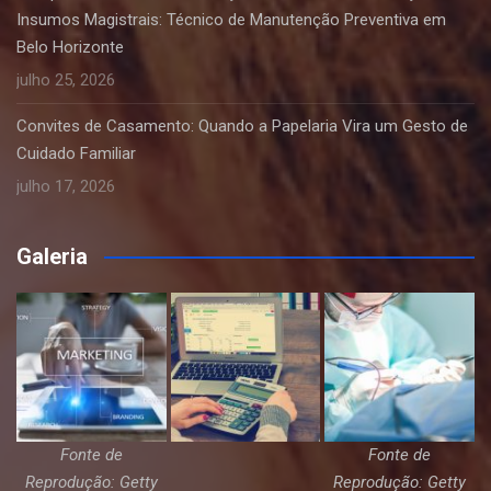
Insumos Magistrais: Técnico de Manutenção Preventiva em
Belo Horizonte
julho 25, 2026
Convites de Casamento: Quando a Papelaria Vira um Gesto de
Cuidado Familiar
julho 17, 2026
Galeria
Fonte de
Fonte de
Reprodução: Getty
Reprodução: Getty