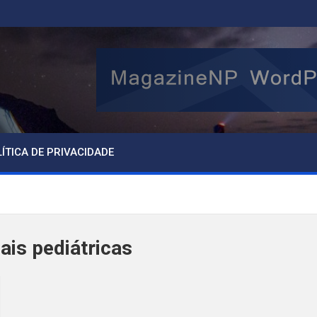
ÍTICA DE PRIVACIDADE
ais pediátricas