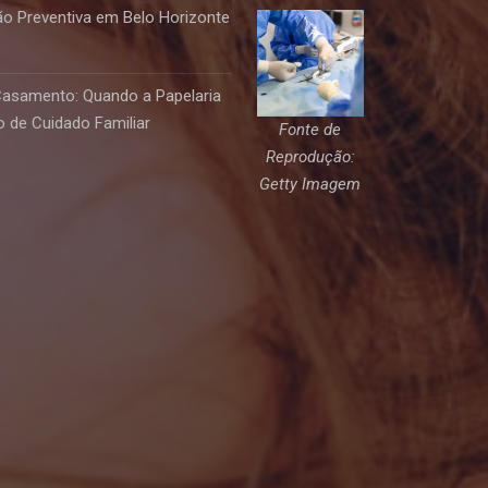
o Preventiva em Belo Horizonte
Casamento: Quando a Papelaria
 de Cuidado Familiar
Fonte de
Reprodução:
Getty Imagem