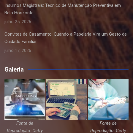
Insumos Magistrais: Técnico de Manutenção Preventiva em
Belo Horizonte
julho 25, 2026
Convites de Casamento: Quando a Papelaria Vira um Gesto de
Cuidado Familiar
julho 17, 2026
Galeria
Fonte de
Fonte de
Reprodução: Getty
Reprodução: Getty