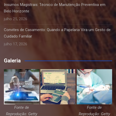
Insumos Magistrais: Técnico de Manutenção Preventiva em
Belo Horizonte
julho 25, 2026
Convites de Casamento: Quando a Papelaria Vira um Gesto de
Cuidado Familiar
julho 17, 2026
Galeria
Fonte de
Fonte de
Reprodução: Getty
Reprodução: Getty