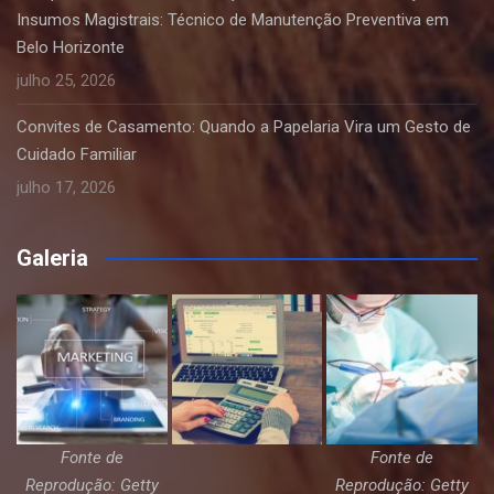
Insumos Magistrais: Técnico de Manutenção Preventiva em
Belo Horizonte
julho 25, 2026
Convites de Casamento: Quando a Papelaria Vira um Gesto de
Cuidado Familiar
julho 17, 2026
Galeria
Fonte de
Fonte de
Reprodução: Getty
Reprodução: Getty