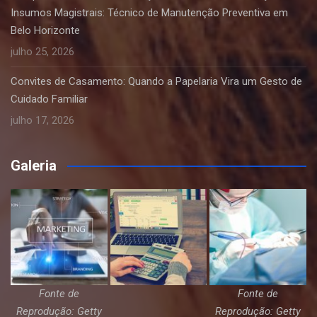
Insumos Magistrais: Técnico de Manutenção Preventiva em
Belo Horizonte
julho 25, 2026
Convites de Casamento: Quando a Papelaria Vira um Gesto de
Cuidado Familiar
julho 17, 2026
Galeria
Fonte de
Fonte de
Reprodução: Getty
Reprodução: Getty