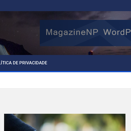
ÍTICA DE PRIVACIDADE