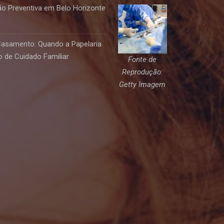
o Preventiva em Belo Horizonte
Casamento: Quando a Papelaria
 de Cuidado Familiar
Fonte de
Reprodução:
Getty Imagem