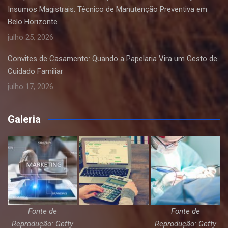
Insumos Magistrais: Técnico de Manutenção Preventiva em
Belo Horizonte
julho 25, 2026
Convites de Casamento: Quando a Papelaria Vira um Gesto de
Cuidado Familiar
julho 17, 2026
Galeria
Fonte de
Fonte de
Reprodução: Getty
Reprodução: Getty