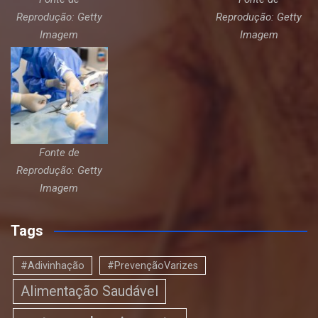
Reprodução: Getty
Reprodução: Getty
Imagem
Imagem
Fonte de
Reprodução: Getty
Imagem
Tags
#Adivinhação
#PrevençãoVarizes
Alimentação Saudável