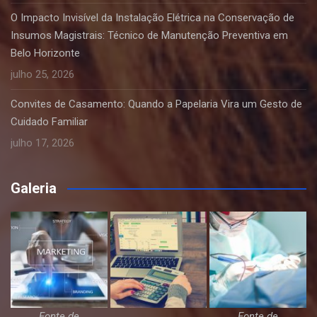
O Impacto Invisível da Instalação Elétrica na Conservação de
Insumos Magistrais: Técnico de Manutenção Preventiva em
Belo Horizonte
julho 25, 2026
Convites de Casamento: Quando a Papelaria Vira um Gesto de
Cuidado Familiar
julho 17, 2026
Galeria
Fonte de
Fonte de