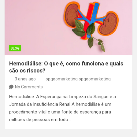
BLOG
Hemodiálise: O que é, como funciona e quais
são os riscos?
3 anos ago
opgoomarketing opgoomarketing
No Comments
Hemodiálise: A Esperança na Limpeza do Sangue e a
Jornada da Insuficiência Renal A hemodiálise é um
procedimento vital e uma fonte de esperança para
milhões de pessoas em todo…