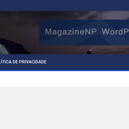
ÍTICA DE PRIVACIDADE