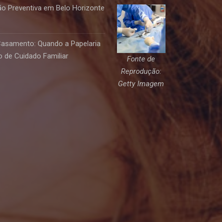
o Preventiva em Belo Horizonte
Casamento: Quando a Papelaria
 de Cuidado Familiar
Fonte de
Reprodução:
Getty Imagem