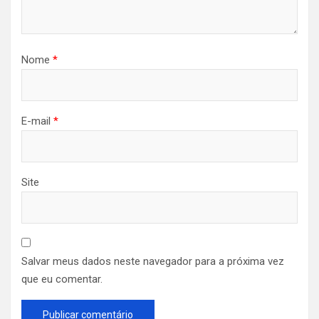
Nome
*
E-mail
*
Site
Salvar meus dados neste navegador para a próxima vez
que eu comentar.