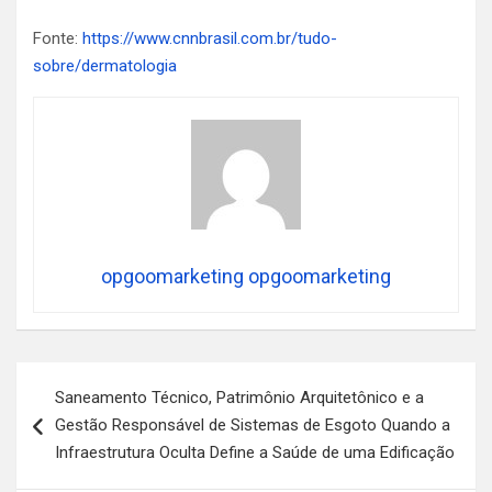
Fonte:
https://www.cnnbrasil.com.br/tudo-
sobre/dermatologia
opgoomarketing opgoomarketing
Navegação
Saneamento Técnico, Patrimônio Arquitetônico e a
de
Gestão Responsável de Sistemas de Esgoto Quando a
Post
Infraestrutura Oculta Define a Saúde de uma Edificação