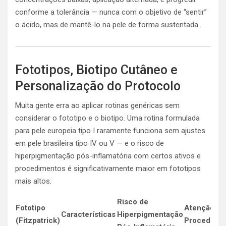
conforme a tolerância — nunca com o objetivo de “sentir”
o ácido, mas de mantê-lo na pele de forma sustentada.
Fototipos, Biotipo Cutâneo e
Personalização do Protocolo
Muita gente erra ao aplicar rotinas genéricas sem
considerar o fototipo e o biotipo. Uma rotina formulada
para pele europeia tipo I raramente funciona sem ajustes
em pele brasileira tipo IV ou V — e o risco de
hiperpigmentação pós-inflamatória com certos ativos e
procedimentos é significativamente maior em fototipos
mais altos.
Risco de
Fototipo
Atenção e
Características
Hiperpigmentação
(Fitzpatrick)
Procedime