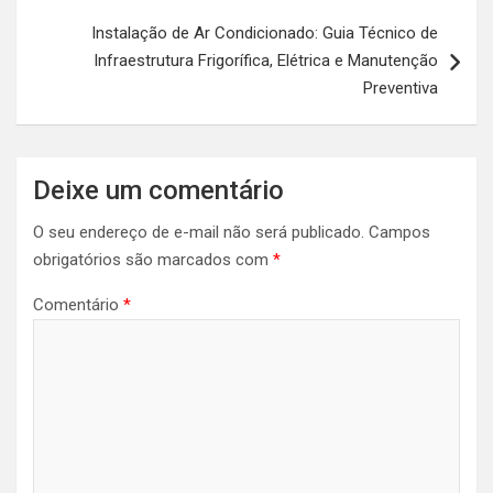
Instalação de Ar Condicionado: Guia Técnico de
Infraestrutura Frigorífica, Elétrica e Manutenção
Preventiva
Deixe um comentário
O seu endereço de e-mail não será publicado.
Campos
obrigatórios são marcados com
*
Comentário
*