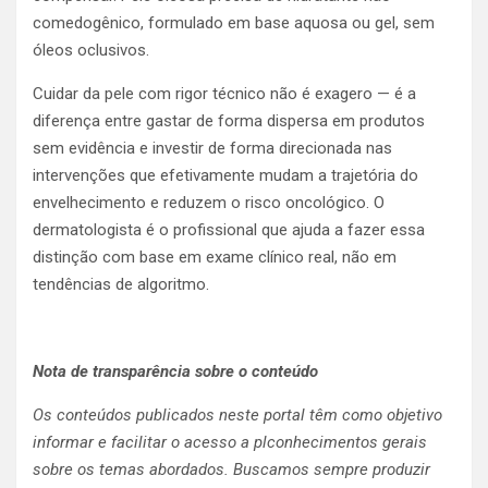
comedogênico, formulado em base aquosa ou gel, sem
óleos oclusivos.
Cuidar da pele com rigor técnico não é exagero — é a
diferença entre gastar de forma dispersa em produtos
sem evidência e investir de forma direcionada nas
intervenções que efetivamente mudam a trajetória do
envelhecimento e reduzem o risco oncológico. O
dermatologista é o profissional que ajuda a fazer essa
distinção com base em exame clínico real, não em
tendências de algoritmo.
Nota de transparência sobre o conteúdo
Os conteúdos publicados neste portal têm como objetivo
informar e facilitar o acesso a plconhecimentos gerais
sobre os temas abordados. Buscamos sempre produzir