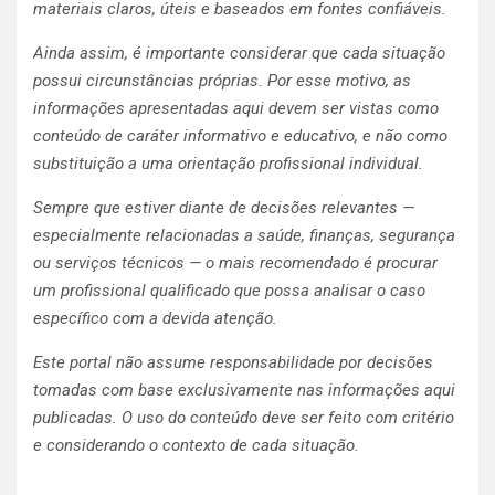
materiais claros, úteis e baseados em fontes confiáveis.
Ainda assim, é importante considerar que cada situação
possui circunstâncias próprias. Por esse motivo, as
informações apresentadas aqui devem ser vistas como
conteúdo de caráter informativo e educativo, e não como
substituição a uma orientação profissional individual.
Sempre que estiver diante de decisões relevantes —
especialmente relacionadas a saúde, finanças, segurança
ou serviços técnicos — o mais recomendado é procurar
um profissional qualificado que possa analisar o caso
específico com a devida atenção.
Este portal não assume responsabilidade por decisões
tomadas com base exclusivamente nas informações aqui
publicadas. O uso do conteúdo deve ser feito com critério
e considerando o contexto de cada situação.