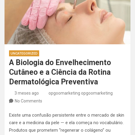
UNCATEGORIZED
A Biologia do Envelhecimento
Cutâneo e a Ciência da Rotina
Dermatológica Preventiva
3 meses ago
opgoomarketing opgoomarketing
No Comments
Existe uma confusão persistente entre o mercado de skin
care e a medicina da pele — e ela começa no vocabulário.
Produtos que prometem “regenerar o colágeno” ou