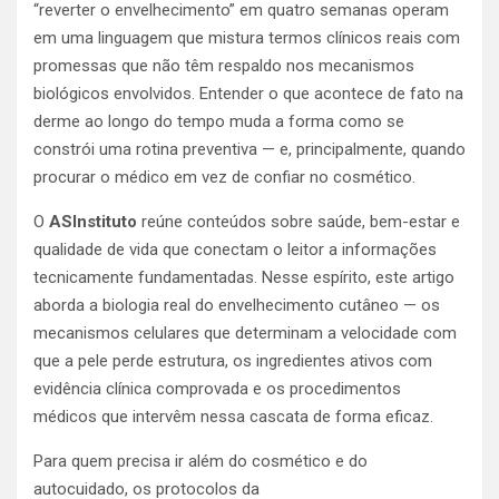
“reverter o envelhecimento” em quatro semanas operam
em uma linguagem que mistura termos clínicos reais com
promessas que não têm respaldo nos mecanismos
biológicos envolvidos. Entender o que acontece de fato na
derme ao longo do tempo muda a forma como se
constrói uma rotina preventiva — e, principalmente, quando
procurar o médico em vez de confiar no cosmético.
O
ASInstituto
reúne conteúdos sobre saúde, bem-estar e
qualidade de vida que conectam o leitor a informações
tecnicamente fundamentadas. Nesse espírito, este artigo
aborda a biologia real do envelhecimento cutâneo — os
mecanismos celulares que determinam a velocidade com
que a pele perde estrutura, os ingredientes ativos com
evidência clínica comprovada e os procedimentos
médicos que intervêm nessa cascata de forma eficaz.
Para quem precisa ir além do cosmético e do
autocuidado, os protocolos da