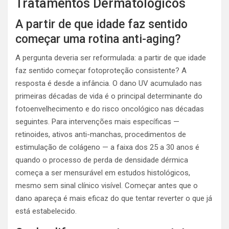
Tratamentos Dermatológicos
A partir de que idade faz sentido
começar uma rotina anti-aging?
A pergunta deveria ser reformulada: a partir de que idade
faz sentido começar fotoproteção consistente? A
resposta é desde a infância. O dano UV acumulado nas
primeiras décadas de vida é o principal determinante do
fotoenvelhecimento e do risco oncológico nas décadas
seguintes. Para intervenções mais específicas —
retinoides, ativos anti-manchas, procedimentos de
estimulação de colágeno — a faixa dos 25 a 30 anos é
quando o processo de perda de densidade dérmica
começa a ser mensurável em estudos histológicos,
mesmo sem sinal clínico visível. Começar antes que o
dano apareça é mais eficaz do que tentar reverter o que já
está estabelecido.