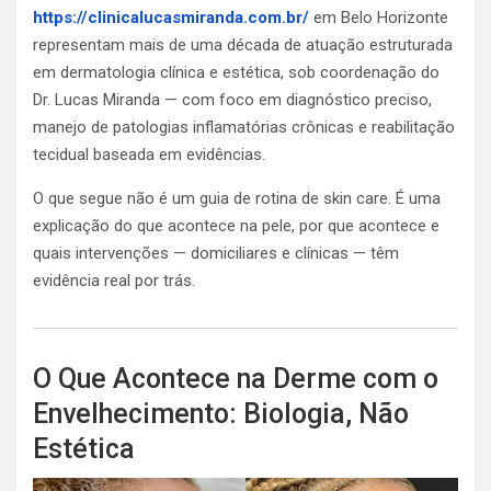
https://clinicalucasmiranda.com.br/
em Belo Horizonte
representam mais de uma década de atuação estruturada
em dermatologia clínica e estética, sob coordenação do
Dr. Lucas Miranda — com foco em diagnóstico preciso,
manejo de patologias inflamatórias crônicas e reabilitação
tecidual baseada em evidências.
O que segue não é um guia de rotina de skin care. É uma
explicação do que acontece na pele, por que acontece e
quais intervenções — domiciliares e clínicas — têm
evidência real por trás.
O Que Acontece na Derme com o
Envelhecimento: Biologia, Não
Estética