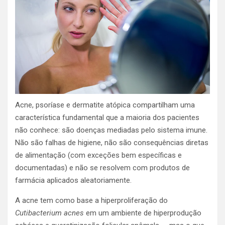
Acne, psoríase e dermatite atópica compartilham uma
característica fundamental que a maioria dos pacientes
não conhece: são doenças mediadas pelo sistema imune.
Não são falhas de higiene, não são consequências diretas
de alimentação (com exceções bem específicas e
documentadas) e não se resolvem com produtos de
farmácia aplicados aleatoriamente.
A acne tem como base a hiperproliferação do
Cutibacterium acnes
em um ambiente de hiperprodução