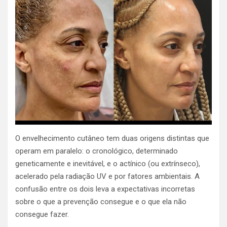
O envelhecimento cutâneo tem duas origens distintas que
operam em paralelo: o cronológico, determinado
geneticamente e inevitável, e o actínico (ou extrínseco),
acelerado pela radiação UV e por fatores ambientais. A
confusão entre os dois leva a expectativas incorretas
sobre o que a prevenção consegue e o que ela não
consegue fazer.