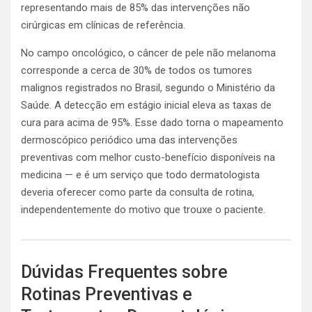
representando mais de 85% das intervenções não
cirúrgicas em clínicas de referência.
No campo oncológico, o câncer de pele não melanoma
corresponde a cerca de 30% de todos os tumores
malignos registrados no Brasil, segundo o Ministério da
Saúde. A detecção em estágio inicial eleva as taxas de
cura para acima de 95%. Esse dado torna o mapeamento
dermoscópico periódico uma das intervenções
preventivas com melhor custo-benefício disponíveis na
medicina — e é um serviço que todo dermatologista
deveria oferecer como parte da consulta de rotina,
independentemente do motivo que trouxe o paciente.
Dúvidas Frequentes sobre
Rotinas Preventivas e