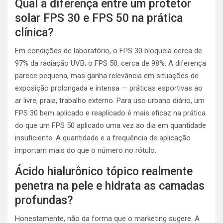
Qual a diferença entre um protetor
solar FPS 30 e FPS 50 na prática
clínica?
Em condições de laboratório, o FPS 30 bloqueia cerca de
97% da radiação UVB; o FPS 50, cerca de 98%. A diferença
parece pequena, mas ganha relevância em situações de
exposição prolongada e intensa — práticas esportivas ao
ar livre, praia, trabalho externo. Para uso urbano diário, um
FPS 30 bem aplicado e reaplicado é mais eficaz na prática
do que um FPS 50 aplicado uma vez ao dia em quantidade
insuficiente. A quantidade e a frequência de aplicação
importam mais do que o número no rótulo.
Ácido hialurônico tópico realmente
penetra na pele e hidrata as camadas
profundas?
Honestamente, não da forma que o marketing sugere. A