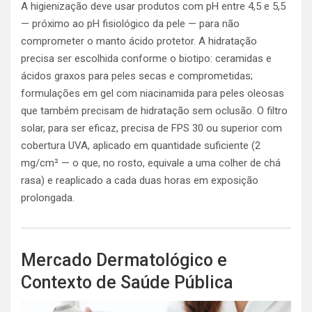
A higienização deve usar produtos com pH entre 4,5 e 5,5
— próximo ao pH fisiológico da pele — para não
comprometer o manto ácido protetor. A hidratação
precisa ser escolhida conforme o biotipo: ceramidas e
ácidos graxos para peles secas e comprometidas;
formulações em gel com niacinamida para peles oleosas
que também precisam de hidratação sem oclusão. O filtro
solar, para ser eficaz, precisa de FPS 30 ou superior com
cobertura UVA, aplicado em quantidade suficiente (2
mg/cm² — o que, no rosto, equivale a uma colher de chá
rasa) e reaplicado a cada duas horas em exposição
prolongada.
Mercado Dermatológico e
Contexto de Saúde Pública