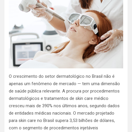
O crescimento do setor dermatológico no Brasil não é
apenas um fenômeno de mercado — tem uma dimensão
de saúde pública relevante. A procura por procedimentos
dermatológicos e tratamentos de skin care médico
cresceu mais de 390% nos últimos anos, segundo dados
de entidades médicas nacionais. O mercado projetado
para skin care no Brasil supera 3,53 bilhões de dólares,
com o segmento de procedimentos injetáveis