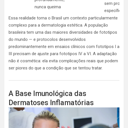
sem protoco
nunca queima
específico
Essa realidade torna o Brasil um contexto particularmente
complexo para a dermatologia estética. A população
brasileira tem uma das maiores diversidades de fototipos
do mundo — e protocolos desenvolvidos
predominantemente em ensaios clínicos com fototipos I a
III precisam de ajuste para fototipos IV a VI. A adaptação
não é cosmética: ela evita complicações reais que podem
ser piores do que a condição que se tentou tratar.
A Base Imunológica das
Dermatoses Inflamatórias