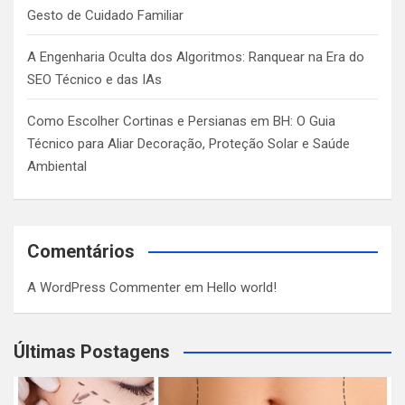
Gesto de Cuidado Familiar
A Engenharia Oculta dos Algoritmos: Ranquear na Era do
SEO Técnico e das IAs
Como Escolher Cortinas e Persianas em BH: O Guia
Técnico para Aliar Decoração, Proteção Solar e Saúde
Ambiental
Comentários
A WordPress Commenter
em
Hello world!
Últimas Postagens