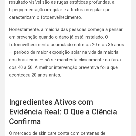
resultado visível são as rugas estáticas profundas, a
hiperpigmentação irregular e a textura irregular que
caracterizam o fotoenvelhecimento.
Honestamente, a maioria das pessoas começa a pensar
em prevenção quando o dano já está instalado. O
fotoenvelhecimento acumulado entre os 20 e os 35 anos
— período de maior exposição solar na vida da maioria
dos brasileiros — só se manifesta clinicamente na faixa
dos 40 a 50. A melhor intervenção preventiva foi a que
aconteceu 20 anos antes.
Ingredientes Ativos com
Evidência Real: O Que a Ciência
Confirma
O mercado de skin care conta com centenas de