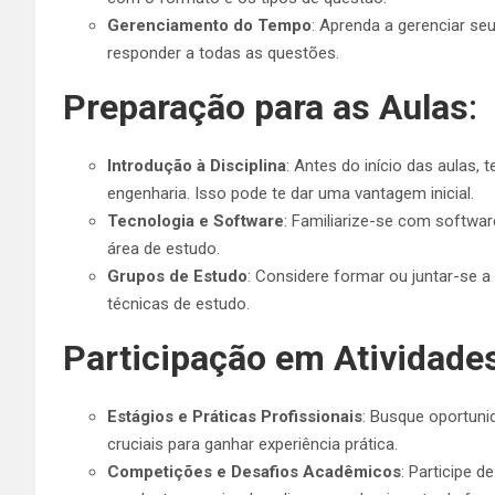
Gerenciamento do Tempo
: Aprenda a gerenciar se
responder a todas as questões.
Preparação para as Aulas
:
Introdução à Disciplina
: Antes do início das aulas,
engenharia. Isso pode te dar uma vantagem inicial.
Tecnologia e Software
: Familiarize-se com softw
área de estudo.
Grupos de Estudo
: Considere formar ou juntar-se 
técnicas de estudo.
Participação em Atividades
Estágios e Práticas Profissionais
: Busque oportuni
cruciais para ganhar experiência prática.
Competições e Desafios Acadêmicos
: Participe 