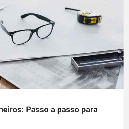
heiros: Passo a passo para