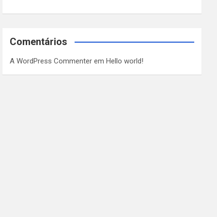
Comentários
A WordPress Commenter
em
Hello world!