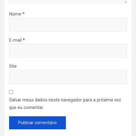
Nome
*
E-mail
*
Site
Salvar meus dados neste navegador para a próxima vez
que eu comentar.