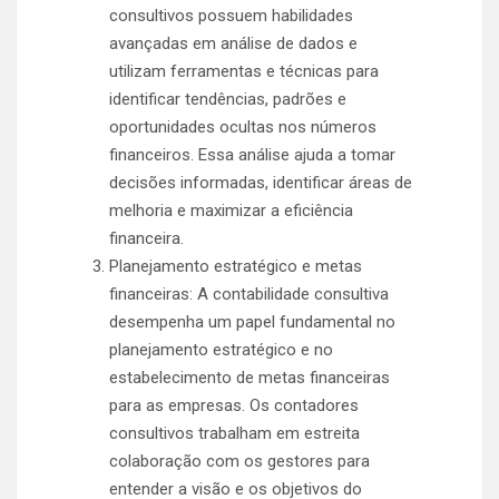
consultivos possuem habilidades
avançadas em análise de dados e
utilizam ferramentas e técnicas para
identificar tendências, padrões e
oportunidades ocultas nos números
financeiros. Essa análise ajuda a tomar
decisões informadas, identificar áreas de
melhoria e maximizar a eficiência
financeira.
Planejamento estratégico e metas
financeiras: A contabilidade consultiva
desempenha um papel fundamental no
planejamento estratégico e no
estabelecimento de metas financeiras
para as empresas. Os contadores
consultivos trabalham em estreita
colaboração com os gestores para
entender a visão e os objetivos do