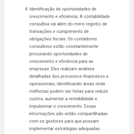
Identificação de oportunidades de
crescimento e eficiência: A contabilidade
consultiva vai além do mero registro de
transações e cumprimento de
obrigações fiscais. Os contadores
consultivos estão constantemente
procurando oportunidades de
crescimento e eficiência para as
empresas. Eles realizam análises
detalhadas dos processos financeiros e
operacionais, identificando áreas onde
melhorias podem ser feitas para reduzir
custos, aumentar a rentabilidade e
impulsionar o crescimento. Essas
informações são então compartilhadas
com os gestores para que possam
implementar estratégias adequadas.