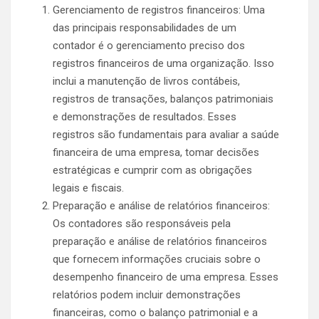
Gerenciamento de registros financeiros: Uma
das principais responsabilidades de um
contador é o gerenciamento preciso dos
registros financeiros de uma organização. Isso
inclui a manutenção de livros contábeis,
registros de transações, balanços patrimoniais
e demonstrações de resultados. Esses
registros são fundamentais para avaliar a saúde
financeira de uma empresa, tomar decisões
estratégicas e cumprir com as obrigações
legais e fiscais.
Preparação e análise de relatórios financeiros:
Os contadores são responsáveis pela
preparação e análise de relatórios financeiros
que fornecem informações cruciais sobre o
desempenho financeiro de uma empresa. Esses
relatórios podem incluir demonstrações
financeiras, como o balanço patrimonial e a