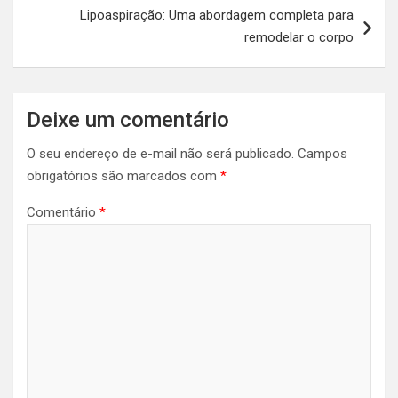
Lipoaspiração: Uma abordagem completa para
remodelar o corpo
Deixe um comentário
O seu endereço de e-mail não será publicado.
Campos
obrigatórios são marcados com
*
Comentário
*