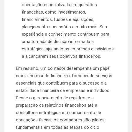
orientação especializada em questões
financeiras, como investimentos,
financiamentos, fusões e aquisições,
planejamento sucessório e muito mais. Sua
experiência e conhecimento contribuem para
uma tomada de decisão informada e
estratégica, ajudando as empresas e indivíduos
a alcançarem seus objetivos financeiros.
Em resumo, um contador desempenha um papel
crucial no mundo financeiro, fornecendo serviços
essenciais que contribuem para o sucesso e a
estabilidade financeira de empresas e indivíduos.
Desde o gerenciamento de registros e a
preparação de relatórios financeiros até a
consultoria estratégica e o cumprimento de
obrigações fiscais, os contadores são pilares
fundamentais em todas as etapas do ciclo