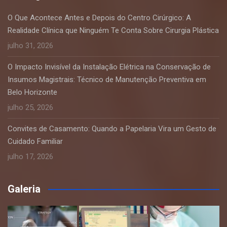
O Que Acontece Antes e Depois do Centro Cirúrgico: A
Realidade Clínica que Ninguém Te Conta Sobre Cirurgia Plástica
julho 31, 2026
O Impacto Invisível da Instalação Elétrica na Conservação de
Insumos Magistrais: Técnico de Manutenção Preventiva em
Belo Horizonte
julho 25, 2026
Convites de Casamento: Quando a Papelaria Vira um Gesto de
Cuidado Familiar
julho 17, 2026
Galeria