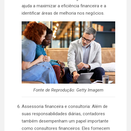
ajuda a maximizar a eficiência financeira e a
identificar áreas de melhoria nos negócios.
Fonte de Reprodução: Getty Imagem
Assessoria financeira e consultoria: Além de
suas responsabilidades diárias, contadores
também desempenham um papel importante
como consultores financeiros. Eles fornecem