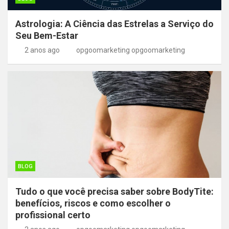
Astrologia: A Ciência das Estrelas a Serviço do
Seu Bem-Estar
2 anos ago
opgoomarketing opgoomarketing
BLOG
Tudo o que você precisa saber sobre BodyTite:
benefícios, riscos e como escolher o
profissional certo