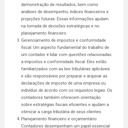
demonstração de resultados, bem como
análises de desempenho, índices financeiros e
projeções futuras. Essas informações ajudam
na tomada de decisões estratégicas e no
planejamento financeiro.
Gerenciamento de impostos e conformidade
fiscal: Um aspecto fundamental do trabalho de
um contador é lidar com questões relacionadas
a impostos e conformidade fiscal. Eles estão
familiarizados com as leis tributárias aplicáveis
e são responsáveis por preparar e arquivar as
declarações de imposto de uma empresa ou
indivíduo de acordo com os requisitos legais. Os
contadores também oferecem orientação
sobre estratégias fiscais eficientes e ajudam a
otimizar a carga tributária de seus clientes.
Planejamento financeiro e orçamentário:
Contadores desempenham um papel essencial