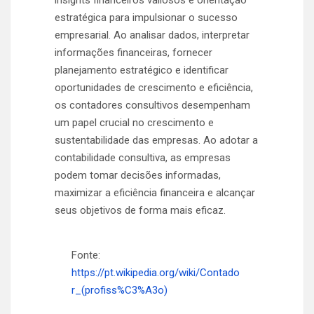
insights financeiros valiosos e orientação
estratégica para impulsionar o sucesso
empresarial. Ao analisar dados, interpretar
informações financeiras, fornecer
planejamento estratégico e identificar
oportunidades de crescimento e eficiência,
os contadores consultivos desempenham
um papel crucial no crescimento e
sustentabilidade das empresas. Ao adotar a
contabilidade consultiva, as empresas
podem tomar decisões informadas,
maximizar a eficiência financeira e alcançar
seus objetivos de forma mais eficaz.
Fonte:
https://pt.wikipedia.org/wiki/Contado
r_(profiss%C3%A3o)