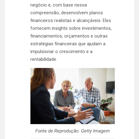
negócio e, com base nessa
compreensão, desenvolvem planos
financeiros realistas e alcançáveis. Eles
fornecem insights sobre investimentos,
financiamentos, orçamentos e outras
estratégias financeiras que ajudam a
impulsionar o crescimento e a
rentabilidade.
Fonte de Reprodução: Getty Imagem