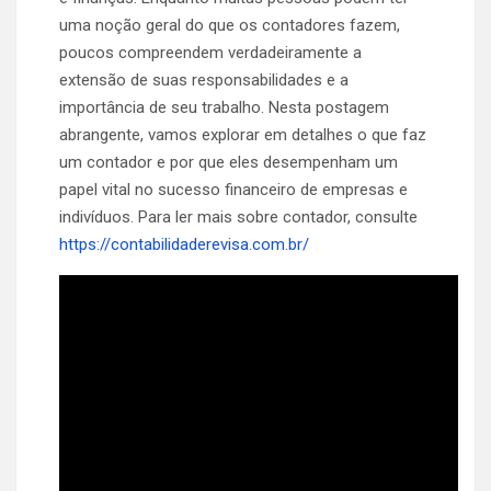
uma noção geral do que os contadores fazem,
poucos compreendem verdadeiramente a
extensão de suas responsabilidades e a
importância de seu trabalho. Nesta postagem
abrangente, vamos explorar em detalhes o que faz
um contador e por que eles desempenham um
papel vital no sucesso financeiro de empresas e
indivíduos. Para ler mais sobre contador, consulte
https://contabilidaderevisa.com.br/