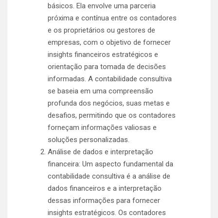
básicos. Ela envolve uma parceria
próxima e contínua entre os contadores
e os proprietários ou gestores de
empresas, com o objetivo de fornecer
insights financeiros estratégicos e
orientação para tomada de decisões
informadas. A contabilidade consultiva
se baseia em uma compreensão
profunda dos negócios, suas metas e
desafios, permitindo que os contadores
forneçam informações valiosas e
soluções personalizadas.
Análise de dados e interpretação
financeira: Um aspecto fundamental da
contabilidade consultiva é a análise de
dados financeiros e a interpretação
dessas informações para fornecer
insights estratégicos. Os contadores