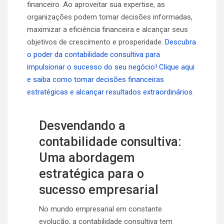
financeiro. Ao aproveitar sua expertise, as
organizações podem tomar decisões informadas,
maximizar a eficiência financeira e alcançar seus
objetivos de crescimento e prosperidade.
Descubra
o poder da contabilidade consultiva para
impulsionar o sucesso do seu negócio! Clique aqui
e saiba como tomar decisões financeiras
estratégicas e alcançar resultados extraordinários.
Desvendando a
contabilidade consultiva:
Uma abordagem
estratégica para o
sucesso empresarial
No mundo empresarial em constante
evolução, a contabilidade consultiva tem