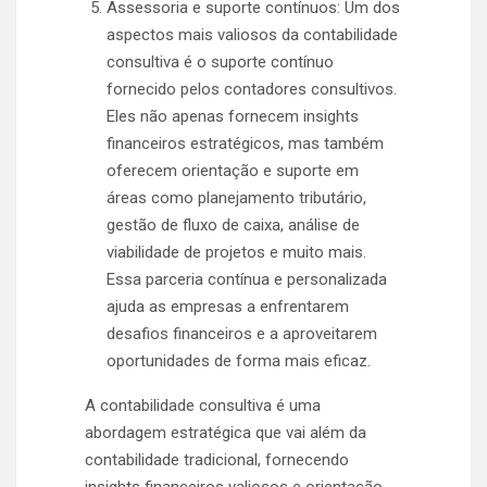
Assessoria e suporte contínuos: Um dos
aspectos mais valiosos da contabilidade
consultiva é o suporte contínuo
fornecido pelos contadores consultivos.
Eles não apenas fornecem insights
financeiros estratégicos, mas também
oferecem orientação e suporte em
áreas como planejamento tributário,
gestão de fluxo de caixa, análise de
viabilidade de projetos e muito mais.
Essa parceria contínua e personalizada
ajuda as empresas a enfrentarem
desafios financeiros e a aproveitarem
oportunidades de forma mais eficaz.
A contabilidade consultiva é uma
abordagem estratégica que vai além da
contabilidade tradicional, fornecendo