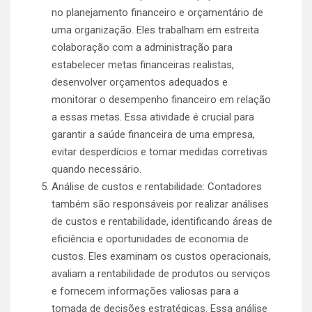
no planejamento financeiro e orçamentário de
uma organização. Eles trabalham em estreita
colaboração com a administração para
estabelecer metas financeiras realistas,
desenvolver orçamentos adequados e
monitorar o desempenho financeiro em relação
a essas metas. Essa atividade é crucial para
garantir a saúde financeira de uma empresa,
evitar desperdícios e tomar medidas corretivas
quando necessário.
Análise de custos e rentabilidade: Contadores
também são responsáveis por realizar análises
de custos e rentabilidade, identificando áreas de
eficiência e oportunidades de economia de
custos. Eles examinam os custos operacionais,
avaliam a rentabilidade de produtos ou serviços
e fornecem informações valiosas para a
tomada de decisões estratégicas. Essa análise