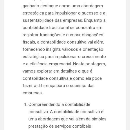
ganhado destaque como uma abordagem
estratégica para impulsionar o sucesso e a
sustentabilidade das empresas. Enquanto a
contabilidade tradicional se concentra em
registrar transações e cumprir obrigações
fiscais, a contabilidade consultiva vai além,
fornecendo insights valiosos e orientação
estratégica para impulsionar o crescimento
e a eficiência empresarial. Nesta postagem,
vamos explorar em detalhes o que é
contabilidade consultiva e como ela pode
fazer a diferença para o sucesso das
empresas.
Compreendendo a contabilidade
consultiva: A contabilidade consultiva é
uma abordagem que vai além da simples
prestação de serviços contábeis