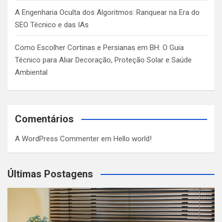
A Engenharia Oculta dos Algoritmos: Ranquear na Era do
SEO Técnico e das IAs
Como Escolher Cortinas e Persianas em BH: O Guia
Técnico para Aliar Decoração, Proteção Solar e Saúde
Ambiental
Comentários
A WordPress Commenter
em
Hello world!
Últimas Postagens