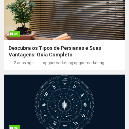
BLOG
Descubra os Tipos de Persianas e Suas
Vantagens: Guia Completo
2 anos ago
opgoomarketing opgoomarketing
BLOG