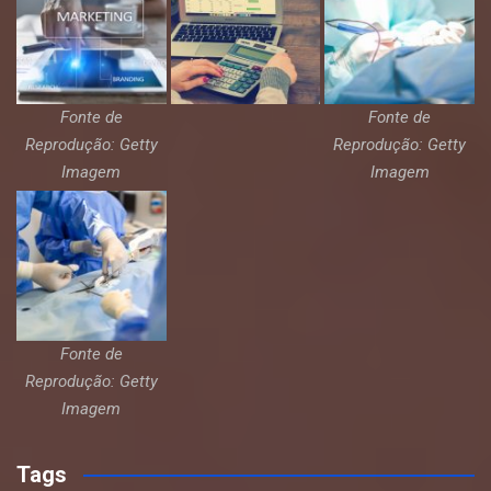
Fonte de
Fonte de
Reprodução: Getty
Reprodução: Getty
Imagem
Imagem
Fonte de
Reprodução: Getty
Imagem
Tags