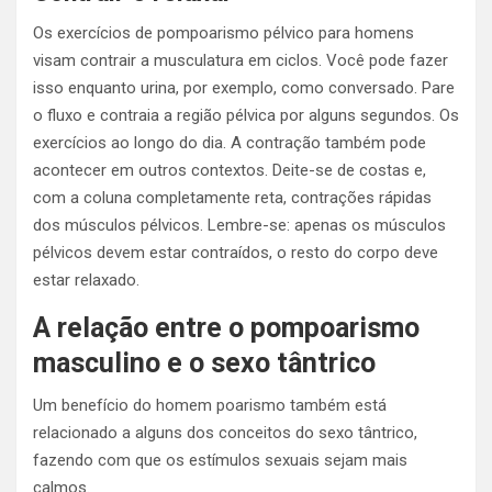
Os exercícios de pompoarismo pélvico para homens
visam contrair a musculatura em ciclos.
Você pode fazer
isso enquanto urina, por exemplo, como conversado. Pare
o fluxo e contraia a região pélvica por alguns segundos. Os
exercícios ao longo do dia.
A contração também pode
acontecer em outros contextos. Deite-se de costas e,
com a coluna completamente reta, contrações rápidas
dos músculos pélvicos. Lembre-se: apenas os músculos
pélvicos devem estar contraídos, o resto do corpo deve
estar relaxado.
A relação entre o pompoarismo
masculino e o sexo tântrico
Um benefício do homem poarismo também está
relacionado a alguns dos conceitos do sexo tântrico,
fazendo com que os estímulos sexuais sejam mais
calmos.