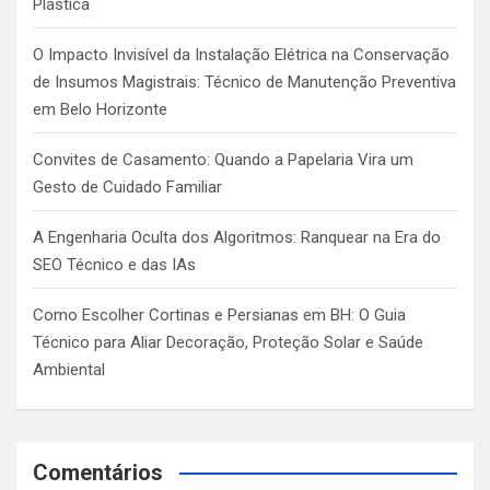
Plástica
O Impacto Invisível da Instalação Elétrica na Conservação
de Insumos Magistrais: Técnico de Manutenção Preventiva
em Belo Horizonte
Convites de Casamento: Quando a Papelaria Vira um
Gesto de Cuidado Familiar
A Engenharia Oculta dos Algoritmos: Ranquear na Era do
SEO Técnico e das IAs
Como Escolher Cortinas e Persianas em BH: O Guia
Técnico para Aliar Decoração, Proteção Solar e Saúde
Ambiental
Comentários