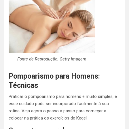
Fonte de Reprodução: Getty Imagem
Pompoarismo para Homens:
Técnicas
Praticar o pompoarismo para homens é muito simples, e
esse cuidado pode ser incorporado facilmente à sua
rotina. Veja agora o passo a passo para começar a
colocar na prática os exercícios de Kegel.