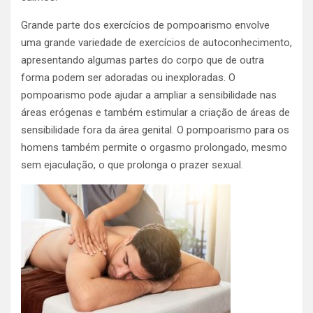
Grande parte dos exercícios de pompoarismo envolve
uma grande variedade de exercícios de autoconhecimento,
apresentando algumas partes do corpo que de outra
forma podem ser adoradas ou inexploradas.
O
pompoarismo pode ajudar a ampliar a sensibilidade nas
áreas erógenas e também estimular a criação de áreas de
sensibilidade fora da área genital.
O pompoarismo para os
homens também permite o orgasmo prolongado, mesmo
sem ejaculação, o que prolonga o prazer sexual.