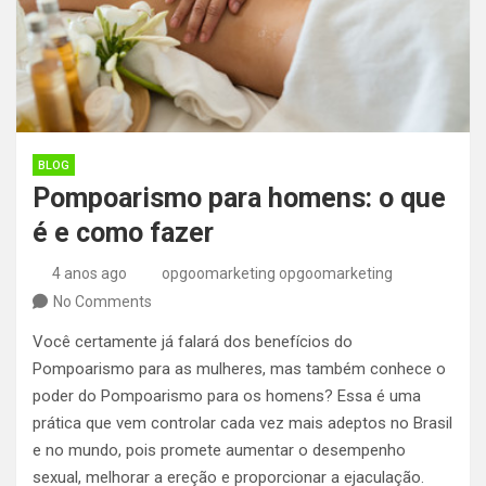
BLOG
Pompoarismo para homens: o que
é e como fazer
4 anos ago
opgoomarketing opgoomarketing
No Comments
Você certamente já falará dos benefícios do
Pompoarismo para as mulheres, mas também conhece o
poder do Pompoarismo para os homens?
Essa é uma
prática que vem controlar cada vez mais adeptos no Brasil
e no mundo, pois promete aumentar o desempenho
sexual, melhorar a ereção e proporcionar a ejaculação.