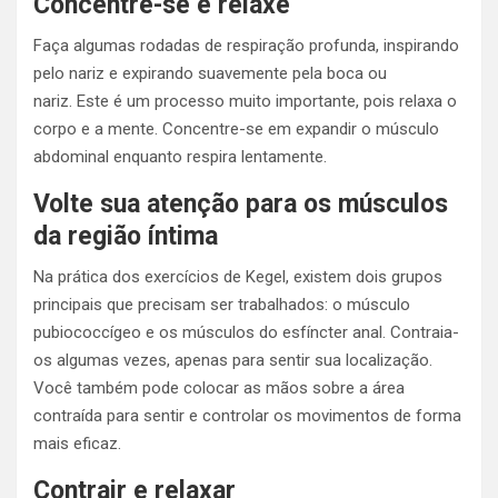
Concentre-se
e relaxe
Faça algumas rodadas de respiração profunda, inspirando
pelo nariz e expirando suavemente pela boca ou
nariz. Este é um processo muito importante, pois relaxa o
corpo e a mente. Concentre-se em expandir o músculo
abdominal enquanto respira lentamente.
Volte sua atenção para os músculos
da região íntima
Na prática dos exercícios de Kegel, existem dois grupos
principais que precisam ser trabalhados: o músculo
pubiococcígeo e os músculos do esfíncter anal. Contraia-
os algumas vezes, apenas para sentir sua localização.
Você também pode colocar as mãos sobre a área
contraída para sentir e controlar os movimentos de forma
mais eficaz.
Contrair e relaxar