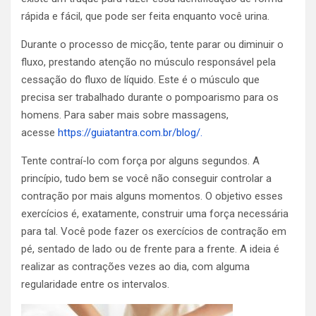
rápida e fácil, que pode ser feita enquanto você urina.
Durante o processo de micção, tente parar ou diminuir o
fluxo, prestando atenção no músculo responsável pela
cessação do fluxo de líquido. Este é o músculo que
precisa ser trabalhado durante o pompoarismo para os
homens. Para saber mais sobre massagens,
acesse
https://guiatantra.com.br/blog/.
Tente contraí-lo com força por alguns segundos. A
princípio, tudo bem se você não conseguir controlar a
contração por mais alguns momentos. O objetivo esses
exercícios é, exatamente, construir uma força necessária
para tal.
Você pode fazer os exercícios de contração em
pé, sentado de lado ou de frente para a frente.
A ideia é
realizar as contrações vezes ao dia, com alguma
regularidade entre os intervalos.