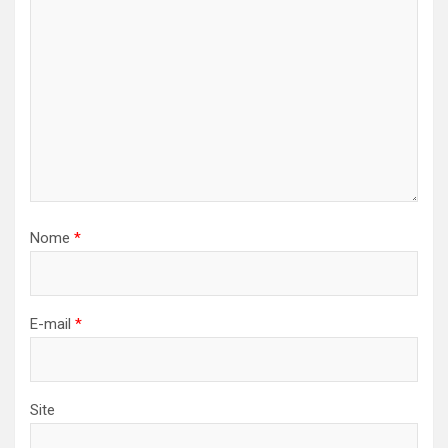
Nome
*
E-mail
*
Site