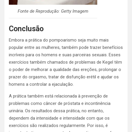
Fonte de Reprodução: Getty Imagem
Conclusão
Embora a prática do pompoarismo seja muito mais
popular entre as mulheres, também pode trazer benefícios
incríveis para os homens e suas parceiras sexuais.
Esses
exercícios também chamados de problemas de Kegel têm
o poder de melhorar a qualidade das ereções, prolongar o
prazer do orgasmo, tratar de disfunção erétil e ajudar os
homens a controlar a ejaculação.
A prática também está relacionada à prevenção de
problemas como câncer de próstata e incontinência
urinária.
Os resultados dessa prática, no entanto,
dependem da intensidade e intensidade com que os
exercícios são realizados regularmente. Por isso, é