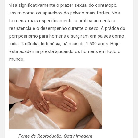
visa significativamente o prazer sexual do contatopo,
assim como os aparelhos do pélvico mais fortes. Nos
homens, mais especificamente, a prática aumenta a
resistência e o desempenho durante o sexo.
A prática do
pompoarismo para homens e surgiram em países como
Índia, Tailândia, Indonésia, há mais de 1.500 anos. Hoje,
esta academia já está ajudando os homens em todo o
mundo.
Fonte de Reprodução: Getty Imagem