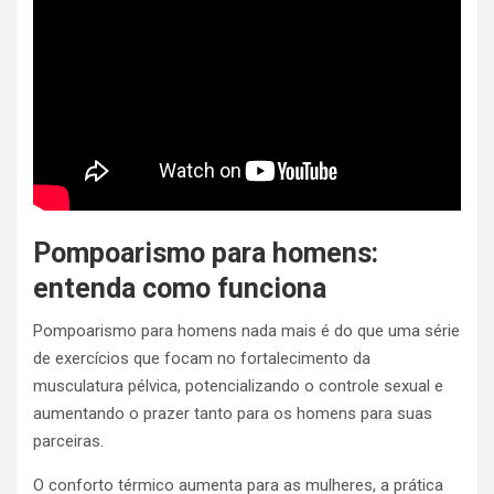
Pompoarismo para homens:
entenda como funciona
Pompoarismo para homens nada mais é do que uma série
de exercícios que focam no fortalecimento da
musculatura pélvica, potencializando o controle sexual e
aumentando o prazer tanto para os homens para suas
parceiras.
O conforto térmico aumenta para as mulheres, a prática