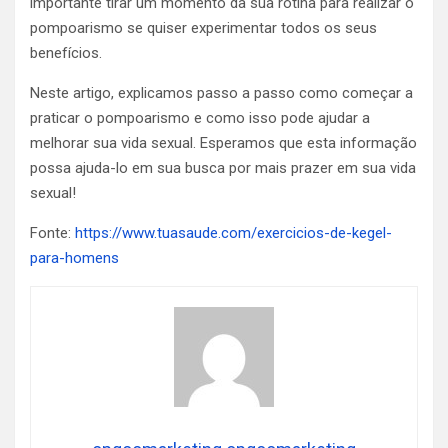
importante tirar um momento da sua rotina para realizar o
pompoarismo se quiser experimentar todos os seus
benefícios.
Neste artigo, explicamos passo a passo como começar a
praticar o pompoarismo e como isso pode ajudar a
melhorar sua vida sexual.
Esperamos que esta informação
possa ajuda-lo em sua busca por mais prazer em sua vida
sexual!
Fonte:
https://www.tuasaude.com/exercicios-de-kegel-
para-homens