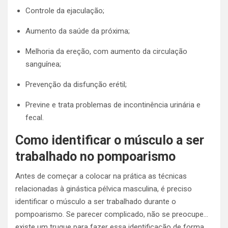
Controle da ejaculação;
Aumento da saúde da próxima;
Melhoria da ereção, com aumento da circulação
sanguínea;
Prevenção da disfunção erétil;
Previne e trata problemas de incontinência urinária e
fecal.
Como identificar o músculo a ser
trabalhado no pompoarismo
Antes de começar a colocar na prática as técnicas
relacionadas à ginástica pélvica masculina, é preciso
identificar o músculo a ser trabalhado durante o
pompoarismo.
Se parecer complicado, não se preocupe…
existe um truque para fazer essa identificação de forma