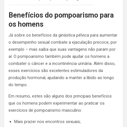
Benefícios do pompoarismo para
os homens
Já sobre os benefícios da ginástica pélvica para aumentar
o desempenho sexual combate a ejaculação precoce, por
exemplo – mas saiba que suas vantagens não param por
aí.
O pompoarismo também pode ajudar os homens a
combater o câncer e a incontinência urinária. Além disso,
esses exercícios são excelentes estimuladores da
produção hormonal, ajudando a manter a libido ao longo
do tempo.
Em resumo, estes são alguns dos principais benefícios
que os homens podem experimentar ao praticar os
exercícios de pompoarismo masculino:
Mais prazer nos encontros sexuais;