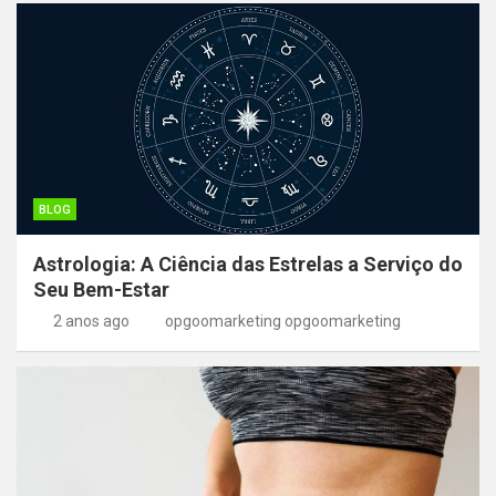
BLOG
Astrologia: A Ciência das Estrelas a Serviço do
Seu Bem-Estar
2 anos ago
opgoomarketing opgoomarketing