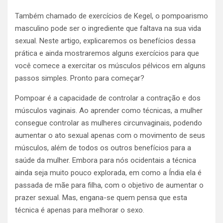
Também chamado de exercícios de Kegel, o pompoarismo
masculino pode ser o ingrediente que faltava na sua vida
sexual.
Neste artigo, explicaremos os benefícios dessa
prática e ainda mostraremos alguns exercícios para que
você comece a exercitar os músculos pélvicos em alguns
passos simples.
Pronto para começar?
Pompoar é a capacidade de controlar a contração e dos
músculos vaginais.
Ao aprender como técnicas, a mulher
consegue controlar as mulheres circunvaginais, podendo
aumentar o ato sexual apenas com o movimento de seus
músculos, além de todos os outros benefícios para a
saúde da mulher.
Embora para nós ocidentais a técnica
ainda seja muito pouco explorada, em como a Índia ela é
passada de mãe para filha, com o objetivo de aumentar o
prazer sexual. Mas, engana-se quem pensa que esta
técnica é apenas para melhorar o sexo.