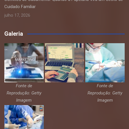
Cuidado Familiar
julho 17, 2026
Galeria
Fonte de
Fonte de
Reprodução: Getty
Reprodução: Getty
Imagem
Imagem