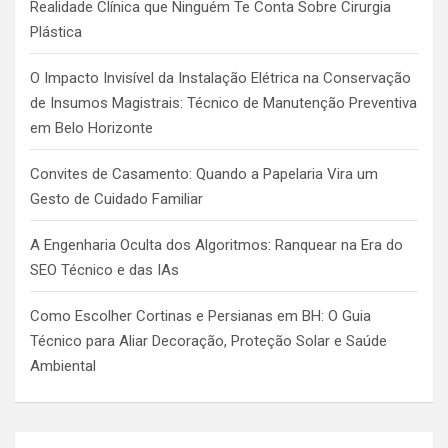
Realidade Clínica que Ninguém Te Conta Sobre Cirurgia
Plástica
O Impacto Invisível da Instalação Elétrica na Conservação
de Insumos Magistrais: Técnico de Manutenção Preventiva
em Belo Horizonte
Convites de Casamento: Quando a Papelaria Vira um
Gesto de Cuidado Familiar
A Engenharia Oculta dos Algoritmos: Ranquear na Era do
SEO Técnico e das IAs
Como Escolher Cortinas e Persianas em BH: O Guia
Técnico para Aliar Decoração, Proteção Solar e Saúde
Ambiental