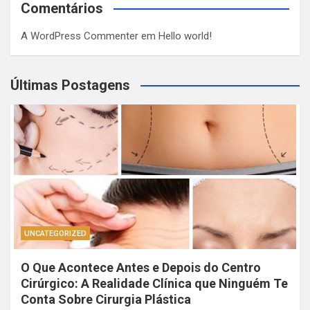
Comentários
A WordPress Commenter
em
Hello world!
Últimas Postagens
UNCATEGORIZED
O Que Acontece Antes e Depois do Centro
Cirúrgico: A Realidade Clínica que Ninguém Te
Conta Sobre Cirurgia Plástica