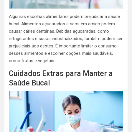
Algumas escolhas alimentares podem prejudicar a saúde
bucal. Alimentos açucarados e ricos em amido podem
causar cáries dentárias. Bebidas açucaradas, como
refrigerantes e sucos industrializados, também podem ser
prejudiciais aos dentes. É importante limitar o consumo
desses alimentos e escolher opções mais saudáveis,
como frutas e vegetais.
Cuidados Extras para Manter a
Saúde Bucal