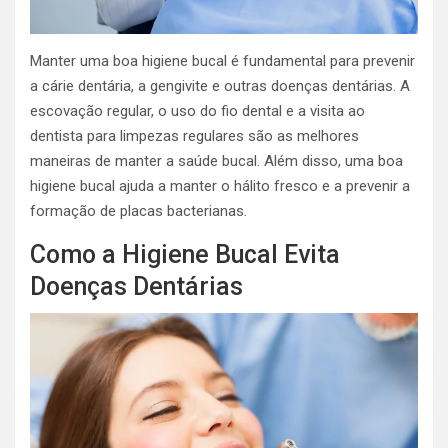
Manter uma boa higiene bucal é fundamental para prevenir
a cárie dentária, a gengivite e outras doenças dentárias. A
escovação regular, o uso do fio dental e a visita ao
dentista para limpezas regulares são as melhores
maneiras de manter a saúde bucal. Além disso, uma boa
higiene bucal ajuda a manter o hálito fresco e a prevenir a
formação de placas bacterianas.
Como a Higiene Bucal Evita
Doenças Dentárias