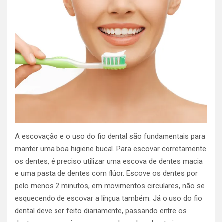
A escovação e o uso do fio dental são fundamentais para
manter uma boa higiene bucal. Para escovar corretamente
os dentes, é preciso utilizar uma escova de dentes macia
e uma pasta de dentes com flúor. Escove os dentes por
pelo menos 2 minutos, em movimentos circulares, não se
esquecendo de escovar a língua também. Já o uso do fio
dental deve ser feito diariamente, passando entre os