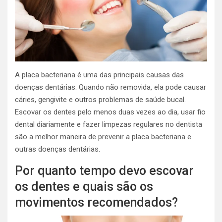
A placa bacteriana é uma das principais causas das
doenças dentárias. Quando não removida, ela pode causar
cáries, gengivite e outros problemas de saúde bucal.
Escovar os dentes pelo menos duas vezes ao dia, usar fio
dental diariamente e fazer limpezas regulares no dentista
são a melhor maneira de prevenir a placa bacteriana e
outras doenças dentárias.
Por quanto tempo devo escovar
os dentes e quais são os
movimentos recomendados?