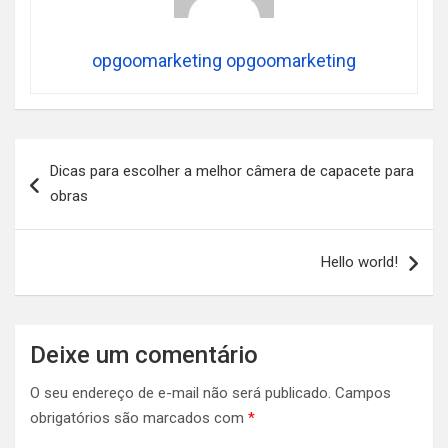
opgoomarketing opgoomarketing
Navegação
Dicas para escolher a melhor câmera de capacete para
de
obras
Post
Hello world!
Deixe um comentário
O seu endereço de e-mail não será publicado.
Campos
obrigatórios são marcados com
*