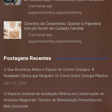
2 semanas ago
opgoomarketing opgoomarketing
Convites de Casamento: Quando a Papelaria
Vira um Gesto de Cuidado Familiar
3 semanas ago
opgoomarketing opgoomarketing
Postagens Recentes
O Que Acontece Antes e Depois do Centro Cirúrgico: A
Realidade Clínica que Ninguém Te Conta Sobre Cirurgia Plástica
julho 31, 2026
O Impacto Invisível da Instalação Elétrica na Conservação de
Insumos Magistrais: Técnico de Manutenção Preventiva em
Belo Horizonte