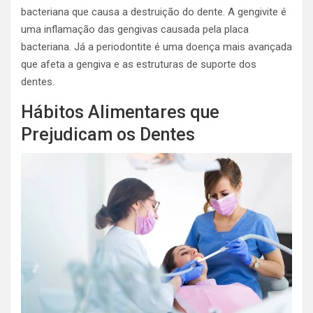
bacteriana que causa a destruição do dente. A gengivite é
uma inflamação das gengivas causada pela placa
bacteriana. Já a periodontite é uma doença mais avançada
que afeta a gengiva e as estruturas de suporte dos
dentes.
Hábitos Alimentares que
Prejudicam os Dentes