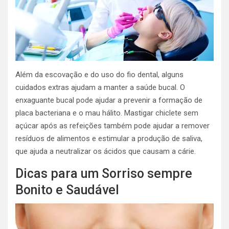
Além da escovação e do uso do fio dental, alguns
cuidados extras ajudam a manter a saúde bucal. O
enxaguante bucal pode ajudar a prevenir a formação de
placa bacteriana e o mau hálito. Mastigar chiclete sem
açúcar após as refeições também pode ajudar a remover
resíduos de alimentos e estimular a produção de saliva,
que ajuda a neutralizar os ácidos que causam a cárie.
Dicas para um Sorriso sempre
Bonito e Saudável