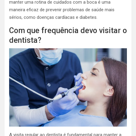
manter uma rotina de cuidados com a boca é uma
maneira eficaz de prevenir problemas de saúde mais
sérios, como doenças cardíacas e diabetes.
Com que frequência devo visitar o
dentista?
A visita regular ao dentista é fundamental para manter a