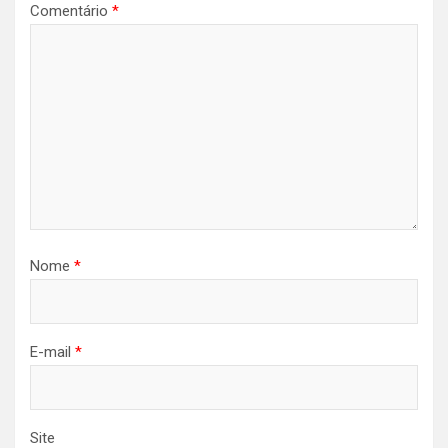
Comentário
*
Nome
*
E-mail
*
Site