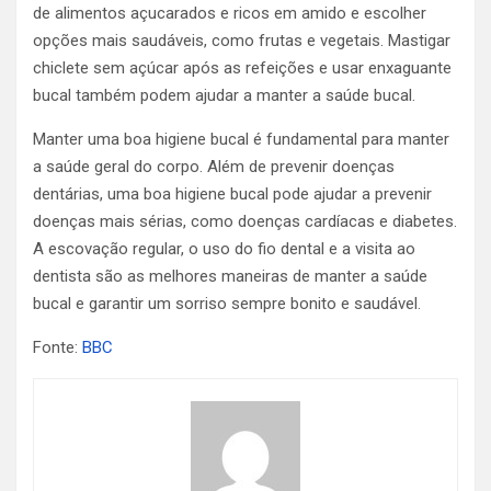
de alimentos açucarados e ricos em amido e escolher
opções mais saudáveis, como frutas e vegetais. Mastigar
chiclete sem açúcar após as refeições e usar enxaguante
bucal também podem ajudar a manter a saúde bucal.
Manter uma boa higiene bucal é fundamental para manter
a saúde geral do corpo. Além de prevenir doenças
dentárias, uma boa higiene bucal pode ajudar a prevenir
doenças mais sérias, como doenças cardíacas e diabetes.
A escovação regular, o uso do fio dental e a visita ao
dentista são as melhores maneiras de manter a saúde
bucal e garantir um sorriso sempre bonito e saudável.
Fonte:
BBC