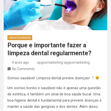
UNCATEGORIZED
Porque e importante fazer a
limpeza dental regularmente?
4 anos ago
opgoomarketing opgoomarketing
No Comments
Sorriso saudável: Limpeza dental previne doenças!
Um sorriso bonito e saudável não é apenas uma questão
de estética, é também um sinal de boa saúde bucal. Uma
boa higiene dental é fundamental para prevenir doenças e
manter a saúde das gengivas e dos dentes. Além disso,