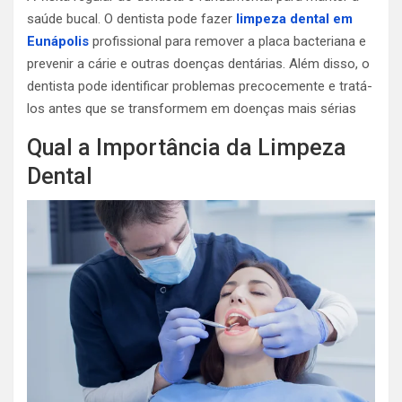
saúde bucal. O dentista pode fazer
limpeza dental em
Eunápolis
profissional para remover a placa bacteriana e
prevenir a cárie e outras doenças dentárias. Além disso, o
dentista pode identificar problemas precocemente e tratá-
los antes que se transformem em doenças mais sérias
Qual a Importância da Limpeza
Dental