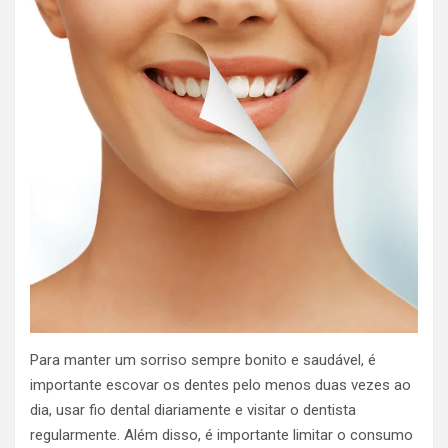
Para manter um sorriso sempre bonito e saudável, é
importante escovar os dentes pelo menos duas vezes ao
dia, usar fio dental diariamente e visitar o dentista
regularmente. Além disso, é importante limitar o consumo