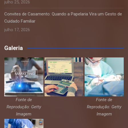
julho 25, 2026
Convites de Casamento: Quando a Papelaria Vira um Gesto de
Cuidado Familiar
julho 17, 2026
Galeria
Fonte de
Fonte de
Reprodução: Getty
Reprodução: Getty
Imagem
Imagem