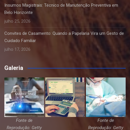
Insumos Magistrais: Técnico de Manutenção Preventiva em
Belo Horizonte
julho 25, 2026
Convites de Casamento: Quando a Papelaria Vira um Gesto de
Cuidado Familiar
julho 17, 2026
Galeria
Fonte de
Fonte de
Reprodução: Getty
Reprodução: Getty