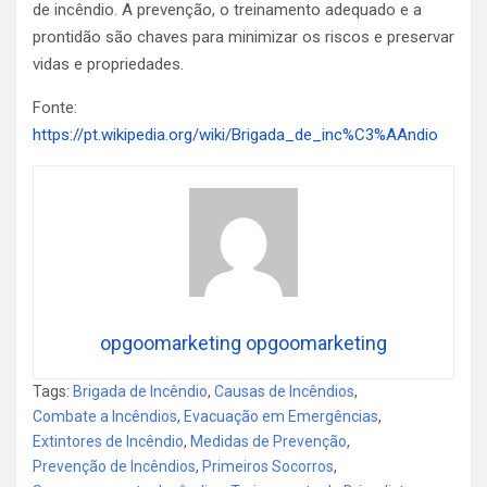
de incêndio. A prevenção, o treinamento adequado e a
prontidão são chaves para minimizar os riscos e preservar
vidas e propriedades.
Fonte:
https://pt.wikipedia.org/wiki/Brigada_de_inc%C3%AAndio
opgoomarketing opgoomarketing
Tags:
Brigada de Incêndio
,
Causas de Incêndios
,
Combate a Incêndios
,
Evacuação em Emergências
,
Extintores de Incêndio
,
Medidas de Prevenção
,
Prevenção de Incêndios
,
Primeiros Socorros
,