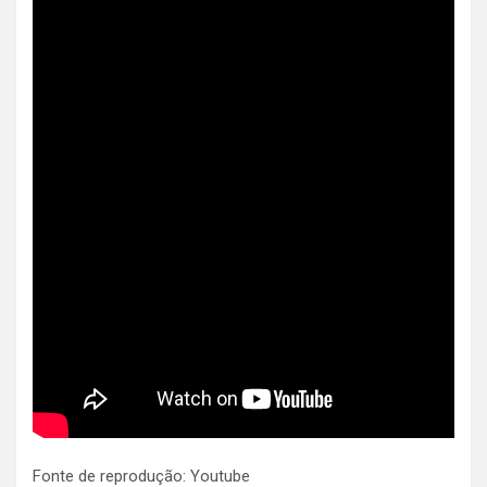
Fonte de reprodução: Youtube