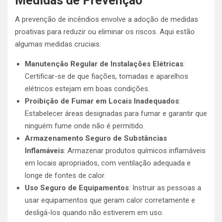
Medidas de Prevenção
A prevenção de incêndios envolve a adoção de medidas
proativas para reduzir ou eliminar os riscos. Aqui estão
algumas medidas cruciais:
Manutenção Regular de Instalações Elétricas
:
Certificar-se de que fiações, tomadas e aparelhos
elétricos estejam em boas condições.
Proibição de Fumar em Locais Inadequados
:
Estabelecer áreas designadas para fumar e garantir que
ninguém fume onde não é permitido.
Armazenamento Seguro de Substâncias
Inflamáveis
: Armazenar produtos químicos inflamáveis
em locais apropriados, com ventilação adequada e
longe de fontes de calor.
Uso Seguro de Equipamentos
: Instruir as pessoas a
usar equipamentos que geram calor corretamente e
desligá-los quando não estiverem em uso.