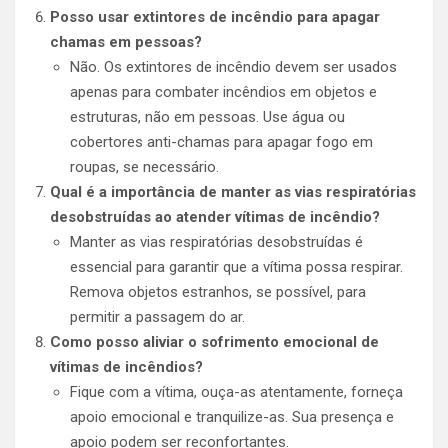
Posso usar extintores de incêndio para apagar
chamas em pessoas?
Não. Os extintores de incêndio devem ser usados
apenas para combater incêndios em objetos e
estruturas, não em pessoas. Use água ou
cobertores anti-chamas para apagar fogo em
roupas, se necessário.
Qual é a importância de manter as vias respiratórias
desobstruídas ao atender vítimas de incêndio?
Manter as vias respiratórias desobstruídas é
essencial para garantir que a vítima possa respirar.
Remova objetos estranhos, se possível, para
permitir a passagem do ar.
Como posso aliviar o sofrimento emocional de
vítimas de incêndios?
Fique com a vítima, ouça-as atentamente, forneça
apoio emocional e tranquilize-as. Sua presença e
apoio podem ser reconfortantes.