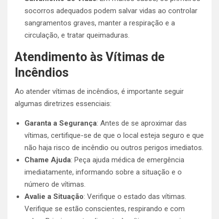
socorros adequados podem salvar vidas ao controlar
sangramentos graves, manter a respiração e a
circulação, e tratar queimaduras.
Atendimento às Vítimas de
Incêndios
Ao atender vítimas de incêndios, é importante seguir
algumas diretrizes essenciais:
Garanta a Segurança
: Antes de se aproximar das
vítimas, certifique-se de que o local esteja seguro e que
não haja risco de incêndio ou outros perigos imediatos.
Chame Ajuda
: Peça ajuda médica de emergência
imediatamente, informando sobre a situação e o
número de vítimas.
Avalie a Situação
: Verifique o estado das vítimas.
Verifique se estão conscientes, respirando e com