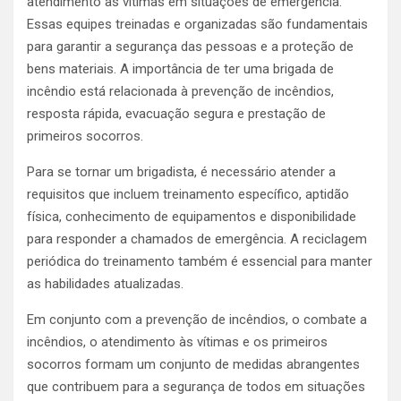
atendimento às vítimas em situações de emergência.
Essas equipes treinadas e organizadas são fundamentais
para garantir a segurança das pessoas e a proteção de
bens materiais. A importância de ter uma brigada de
incêndio está relacionada à prevenção de incêndios,
resposta rápida, evacuação segura e prestação de
primeiros socorros.
Para se tornar um brigadista, é necessário atender a
requisitos que incluem treinamento específico, aptidão
física, conhecimento de equipamentos e disponibilidade
para responder a chamados de emergência. A reciclagem
periódica do treinamento também é essencial para manter
as habilidades atualizadas.
Em conjunto com a prevenção de incêndios, o combate a
incêndios, o atendimento às vítimas e os primeiros
socorros formam um conjunto de medidas abrangentes
que contribuem para a segurança de todos em situações