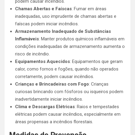
podem causar incêndios.
Chamas Abertas e Faíscas
: Fumar em áreas
inadequadas, uso imprudente de chamas abertas e
faíscas podem iniciar incêndios.
Armazenamento Inadequado de Substâncias
Inflamáveis
: Manter produtos químicos inflamáveis em
condições inadequadas de armazenamento aumenta o
risco de incêndio.
Equipamentos Aquecidos
: Equipamentos que geram
calor, como fornos e fogões, quando não operados
corretamente, podem causar incêndios.
Crianças e Brincadeiras com Fogo
: Crianças
curiosas brincando com fósforos ou isqueiros podem
inadvertidamente iniciar incêndios.
Clima e Descargas Elétricas
: Raios e tempestades
elétricas podem causar incêndios, especialmente em
áreas propensas a incêndios florestais.