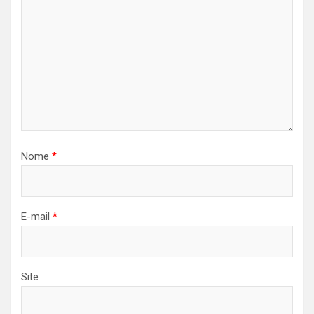
Nome
*
E-mail
*
Site