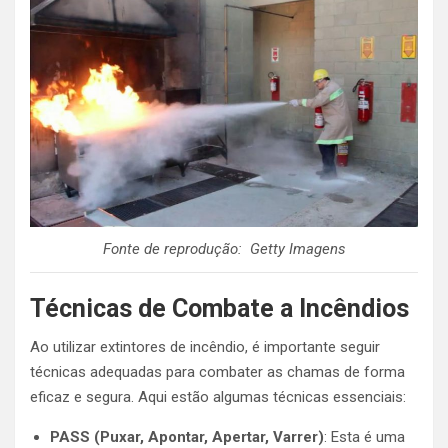
Fonte de reprodução: Getty Imagens
Técnicas de Combate a Incêndios
Ao utilizar extintores de incêndio, é importante seguir
técnicas adequadas para combater as chamas de forma
eficaz e segura. Aqui estão algumas técnicas essenciais:
PASS (Puxar, Apontar, Apertar, Varrer)
: Esta é uma