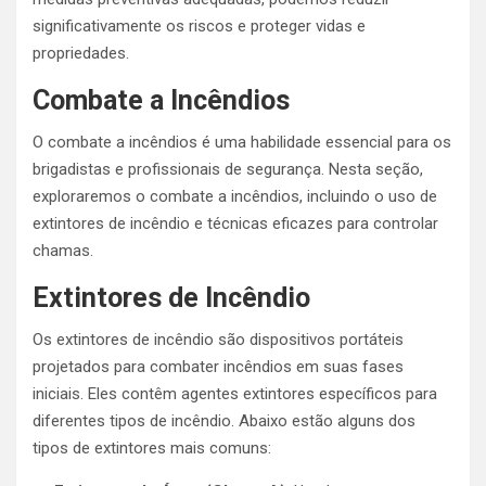
significativamente os riscos e proteger vidas e
propriedades.
Combate a Incêndios
O combate a incêndios é uma habilidade essencial para os
brigadistas e profissionais de segurança. Nesta seção,
exploraremos o combate a incêndios, incluindo o uso de
extintores de incêndio e técnicas eficazes para controlar
chamas.
Extintores de Incêndio
Os extintores de incêndio são dispositivos portáteis
projetados para combater incêndios em suas fases
iniciais. Eles contêm agentes extintores específicos para
diferentes tipos de incêndio. Abaixo estão alguns dos
tipos de extintores mais comuns: