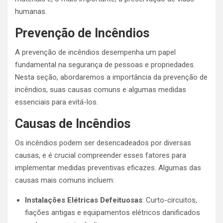
humanas.
Prevenção de Incêndios
A prevenção de incêndios desempenha um papel
fundamental na segurança de pessoas e propriedades.
Nesta seção, abordaremos a importância da prevenção de
incêndios, suas causas comuns e algumas medidas
essenciais para evitá-los.
Causas de Incêndios
Os incêndios podem ser desencadeados por diversas
causas, e é crucial compreender esses fatores para
implementar medidas preventivas eficazes. Algumas das
causas mais comuns incluem:
Instalações Elétricas Defeituosas
: Curto-circuitos,
fiações antigas e equipamentos elétricos danificados