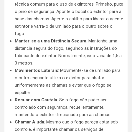
técnica comum para o uso de extintores. Primeiro, puxe
o pino de segurança. Aponte o bocal do extintor para a
base das chamas. Aperte o gatilho para liberar o agente
extintor e varra-o de um lado para o outro sobre o
fogo.
Manter-se a uma Distância Segura
: Mantenha uma
distância segura do fogo, seguindo as instruções do
fabricante do extintor. Normalmente, isso varia de 1,5 a
3 metros.
Movimentos Laterais
: Movimente-se de um lado para
o outro enquanto utiliza o extintor para abafar
uniformemente as chamas e evitar que o fogo se
espalhe.
Recuar com Cautela
: Se o fogo não puder ser
controlado com segurança, recue lentamente,
mantendo o extintor direcionado para as chamas.
Chamar Ajuda
: Mesmo que o fogo pareça estar sob
controle, é importante chamar os serviços de