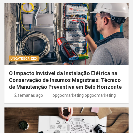
UNCATEGORIZED
O Impacto Invisível da Instalação Elétrica na
Conservação de Insumos Magistrais: Técnico
de Manutenção Preventiva em Belo Horizonte
2 semanas ago
opgoomarketing opgoomarketing