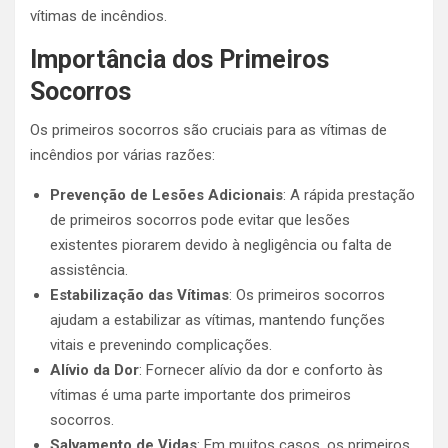
vítimas de incêndios.
Importância dos Primeiros
Socorros
Os primeiros socorros são cruciais para as vítimas de
incêndios por várias razões:
Prevenção de Lesões Adicionais
: A rápida prestação
de primeiros socorros pode evitar que lesões
existentes piorarem devido à negligência ou falta de
assistência.
Estabilização das Vítimas
: Os primeiros socorros
ajudam a estabilizar as vítimas, mantendo funções
vitais e prevenindo complicações.
Alívio da Dor
: Fornecer alívio da dor e conforto às
vítimas é uma parte importante dos primeiros
socorros.
Salvamento de Vidas
: Em muitos casos, os primeiros