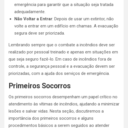
emergência para garantir que a situação seja tratada
adequadamente.
Não Voltar a Entrar
: Depois de usar um extintor, não
volte a entrar em um edifício em chamas. A evacuação
segura deve ser priorizada.
Lembrando sempre que o combate a incêndios deve ser
realizado por pessoal treinado e apenas em situações em
que seja seguro fazê-lo. Em caso de incêndios fora de
controle, a segurança pessoal e a evacuação devem ser
priorizadas, com a ajuda dos serviços de emergência.
Primeiros Socorros
Os primeiros socorros desempenham um papel crítico no
atendimento às vítimas de incêndios, ajudando a minimizar
lesões e salvar vidas. Nesta seção, discutiremos a
importância dos primeiros socorros e alguns
procedimentos básicos a serem seguidos ao atender