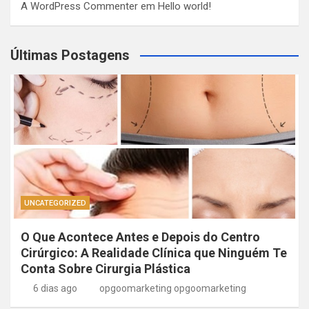
A WordPress Commenter
em
Hello world!
Últimas Postagens
UNCATEGORIZED
O Que Acontece Antes e Depois do Centro
Cirúrgico: A Realidade Clínica que Ninguém Te
Conta Sobre Cirurgia Plástica
6 dias ago
opgoomarketing opgoomarketing