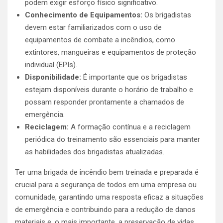
podem exigir esforço físico significativo.
Conhecimento de Equipamentos:
Os brigadistas
devem estar familiarizados com o uso de
equipamentos de combate a incêndios, como
extintores, mangueiras e equipamentos de proteção
individual (EPIs).
Disponibilidade:
É importante que os brigadistas
estejam disponíveis durante o horário de trabalho e
possam responder prontamente a chamados de
emergência.
Reciclagem:
A formação contínua e a reciclagem
periódica do treinamento são essenciais para manter
as habilidades dos brigadistas atualizadas.
Ter uma brigada de incêndio bem treinada e preparada é
crucial para a segurança de todos em uma empresa ou
comunidade, garantindo uma resposta eficaz a situações
de emergência e contribuindo para a redução de danos
materiais e, o mais importante, a preservação de vidas