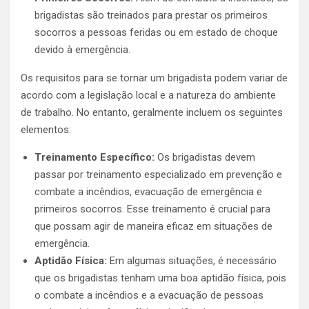
brigadistas são treinados para prestar os primeiros
socorros a pessoas feridas ou em estado de choque
devido à emergência.
Os requisitos para se tornar um brigadista podem variar de
acordo com a legislação local e a natureza do ambiente
de trabalho. No entanto, geralmente incluem os seguintes
elementos:
Treinamento Específico:
Os brigadistas devem
passar por treinamento especializado em prevenção e
combate a incêndios, evacuação de emergência e
primeiros socorros. Esse treinamento é crucial para
que possam agir de maneira eficaz em situações de
emergência.
Aptidão Física:
Em algumas situações, é necessário
que os brigadistas tenham uma boa aptidão física, pois
o combate a incêndios e a evacuação de pessoas