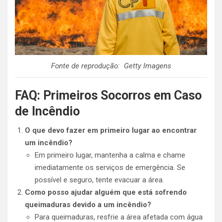
Fonte de reprodução: Getty Imagens
FAQ: Primeiros Socorros em Caso
de Incêndio
O que devo fazer em primeiro lugar ao encontrar
um incêndio?
Em primeiro lugar, mantenha a calma e chame
imediatamente os serviços de emergência. Se
possível e seguro, tente evacuar a área.
Como posso ajudar alguém que está sofrendo
queimaduras devido a um incêndio?
Para queimaduras, resfrie a área afetada com água