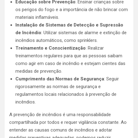
Educação sobre Prevenção
: Ensinar crianças sobre
os perigos do fogo e a importância de não brincar com
materiais inflamáveis.
Instalação de Sistemas de Detecção e Supressão
de Incêndio
: Utilizar sistemas de alarme e extinção de
incêndios automáticos, como sprinklers.
Treinamento e Conscientização
: Realizar
treinamentos regulares para que as pessoas saibam
como agir em caso de incêndio e estejam cientes das
medidas de prevenção.
Cumprimento das Normas de Segurança
: Seguir
rigorosamente as normas de segurança e
regulamentos locais relacionados à prevenção de
incêndios.
A prevenção de incêndios é uma responsabilidade
compartilhada por todos e requer vigilância constante. Ao
entender as causas comuns de incêndios e adotar
medidas preventivas adequadas, podemos reduzir