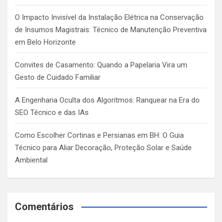
O Impacto Invisível da Instalação Elétrica na Conservação
de Insumos Magistrais: Técnico de Manutenção Preventiva
em Belo Horizonte
Convites de Casamento: Quando a Papelaria Vira um
Gesto de Cuidado Familiar
A Engenharia Oculta dos Algoritmos: Ranquear na Era do
SEO Técnico e das IAs
Como Escolher Cortinas e Persianas em BH: O Guia
Técnico para Aliar Decoração, Proteção Solar e Saúde
Ambiental
Comentários