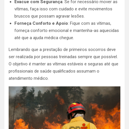
Evacue com Segurança
: Se for necessário mover as
vítimas, faça isso com cuidado e evite movimentos
bruscos que possam agravar lesões.
Forneça Conforto e Apoio
: Fique com as vítimas,
forneça conforto emocional e mantenha-as aquecidas
até que a ajuda médica chegue.
Lembrando que a prestação de primeiros socorros deve
ser realizada por pessoas treinadas sempre que possível.
O objetivo é manter as vítimas estáveis e seguras até que
profissionais de saúde qualificados assumam o
atendimento médico.