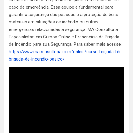
caso de emergência. Essa equipe é fundamental para
garantir a segurança das pessoas e a proteção de bens
materiais em situações de incêndio ou outras
emergências relacionadas à segurança. MA Consultoria:
Especialistas em Cursos Online e Presenciais de Brigada
de Incêndio para sua Segurança. Para saber mais acesse:
https://www.maconsultoria.com/online/curso-brigada-bh-
brigada-de-incendio-basico/