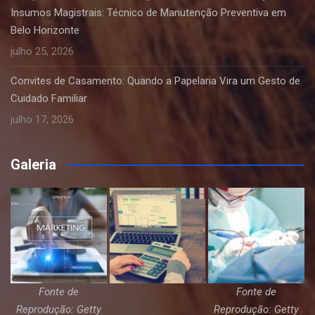
Insumos Magistrais: Técnico de Manutenção Preventiva em
Belo Horizonte
julho 25, 2026
Convites de Casamento: Quando a Papelaria Vira um Gesto de
Cuidado Familiar
julho 17, 2026
Galeria
Fonte de
Fonte de
Reprodução: Getty
Reprodução: Getty