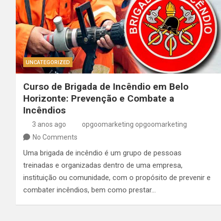
UNCATEGORIZED
Curso de Brigada de Incêndio em Belo
Horizonte: Prevenção e Combate a
Incêndios
3 anos ago
opgoomarketing opgoomarketing
No Comments
Uma brigada de incêndio é um grupo de pessoas
treinadas e organizadas dentro de uma empresa,
instituição ou comunidade, com o propósito de prevenir e
combater incêndios, bem como prestar…