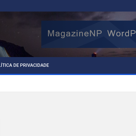
ÍTICA DE PRIVACIDADE