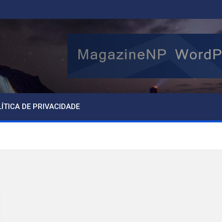
ÍTICA DE PRIVACIDADE