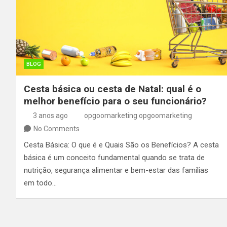
BLOG
Cesta básica ou cesta de Natal: qual é o
melhor benefício para o seu funcionário?
3 anos ago
opgoomarketing opgoomarketing
No Comments
Cesta Básica: O que é e Quais São os Benefícios? A cesta
básica é um conceito fundamental quando se trata de
nutrição, segurança alimentar e bem-estar das famílias
em todo…