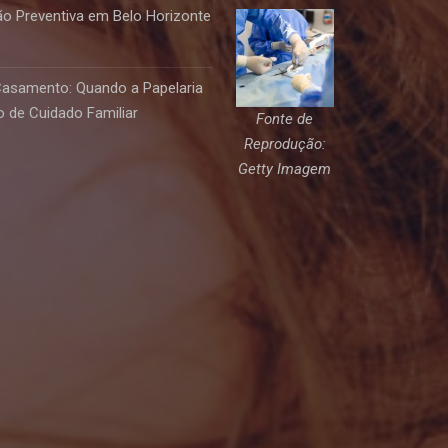
o Preventiva em Belo Horizonte
Casamento: Quando a Papelaria
 de Cuidado Familiar
Fonte de
Reprodução:
Getty Imagem