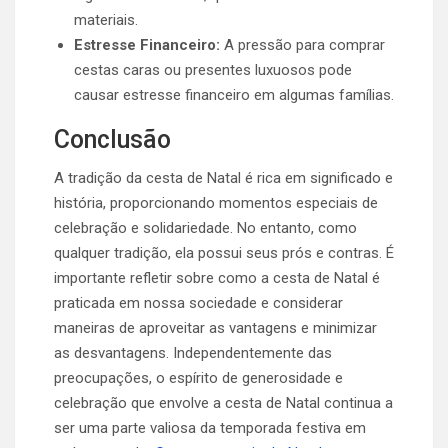
materiais.
Estresse Financeiro:
A pressão para comprar
cestas caras ou presentes luxuosos pode
causar estresse financeiro em algumas famílias.
Conclusão
A tradição da cesta de Natal é rica em significado e
história, proporcionando momentos especiais de
celebração e solidariedade. No entanto, como
qualquer tradição, ela possui seus prós e contras. É
importante refletir sobre como a cesta de Natal é
praticada em nossa sociedade e considerar
maneiras de aproveitar as vantagens e minimizar
as desvantagens. Independentemente das
preocupações, o espírito de generosidade e
celebração que envolve a cesta de Natal continua a
ser uma parte valiosa da temporada festiva em