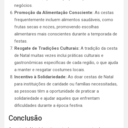
negócios.
Promoção da Alimentação Consciente:
As cestas
frequentemente incluem alimentos saudáveis, como
frutas secas e nozes, promovendo escolhas
alimentares mais conscientes durante a temporada de
festas.
Resgate de Tradições Culturais:
A tradição da cesta
de Natal muitas vezes inclui práticas culturais e
gastronômicas específicas de cada região, o que ajuda
a manter e resgatar costumes locais.
Incentivo à Solidariedade:
Ao doar cestas de Natal
para instituições de caridade ou famílias necessitadas,
as pessoas têm a oportunidade de praticar a
solidariedade e ajudar aqueles que enfrentam
dificuldades durante a época festiva.
Conclusão