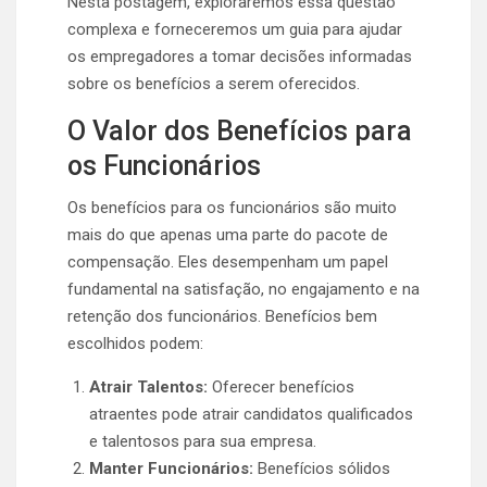
Nesta postagem, exploraremos essa questão
complexa e forneceremos um guia para ajudar
os empregadores a tomar decisões informadas
sobre os benefícios a serem oferecidos.
O Valor dos Benefícios para
os Funcionários
Os benefícios para os funcionários são muito
mais do que apenas uma parte do pacote de
compensação. Eles desempenham um papel
fundamental na satisfação, no engajamento e na
retenção dos funcionários. Benefícios bem
escolhidos podem:
Atrair Talentos:
Oferecer benefícios
atraentes pode atrair candidatos qualificados
e talentosos para sua empresa.
Manter Funcionários:
Benefícios sólidos