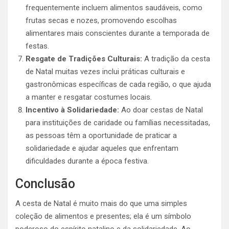
frequentemente incluem alimentos saudáveis, como
frutas secas e nozes, promovendo escolhas
alimentares mais conscientes durante a temporada de
festas.
Resgate de Tradições Culturais:
A tradição da cesta
de Natal muitas vezes inclui práticas culturais e
gastronômicas específicas de cada região, o que ajuda
a manter e resgatar costumes locais.
Incentivo à Solidariedade:
Ao doar cestas de Natal
para instituições de caridade ou famílias necessitadas,
as pessoas têm a oportunidade de praticar a
solidariedade e ajudar aqueles que enfrentam
dificuldades durante a época festiva.
Conclusão
A cesta de Natal é muito mais do que uma simples
coleção de alimentos e presentes; ela é um símbolo
poderoso do espírito natalino e da solidariedade. Ao