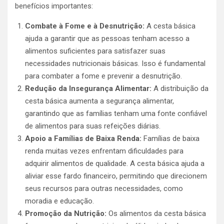
benefícios importantes:
Combate à Fome e à Desnutrição:
A cesta básica
ajuda a garantir que as pessoas tenham acesso a
alimentos suficientes para satisfazer suas
necessidades nutricionais básicas. Isso é fundamental
para combater a fome e prevenir a desnutrição.
Redução da Insegurança Alimentar:
A distribuição da
cesta básica aumenta a segurança alimentar,
garantindo que as famílias tenham uma fonte confiável
de alimentos para suas refeições diárias.
Apoio a Famílias de Baixa Renda:
Famílias de baixa
renda muitas vezes enfrentam dificuldades para
adquirir alimentos de qualidade. A cesta básica ajuda a
aliviar esse fardo financeiro, permitindo que direcionem
seus recursos para outras necessidades, como
moradia e educação.
Promoção da Nutrição:
Os alimentos da cesta básica