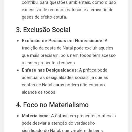
contribui para questões ambientais, como o uso
excessivo de recursos naturais e a emissão de
gases de efeito estufa.
3. Exclusão Social
Exclusão de Pessoas em Necessidade:
A
tradição da cesta de Natal pode excluir aqueles
que mais precisam, pois nem todos têm acesso
a esses presentes festivos.
Ênfase nas Desigualdades:
A prática pode
acentuar as desigualdades sociais, já que as
cestas de Natal caras podem não estar ao
alcance de todos.
4. Foco no Materialismo
Materialismo:
A ênfase em presentes materiais
pode desviar a atenção do verdadeiro
significado do Natal, que vai além de bens