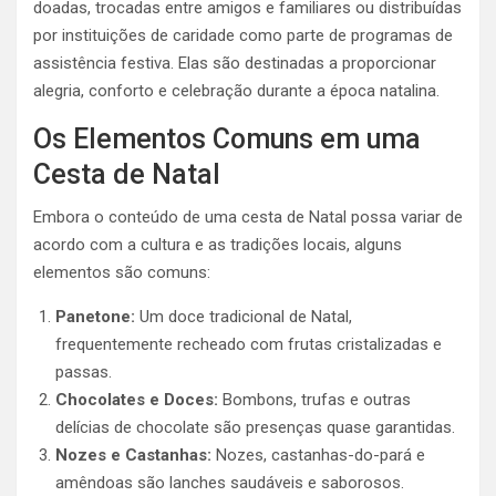
doadas, trocadas entre amigos e familiares ou distribuídas
por instituições de caridade como parte de programas de
assistência festiva. Elas são destinadas a proporcionar
alegria, conforto e celebração durante a época natalina.
Os Elementos Comuns em uma
Cesta de Natal
Embora o conteúdo de uma cesta de Natal possa variar de
acordo com a cultura e as tradições locais, alguns
elementos são comuns:
Panetone:
Um doce tradicional de Natal,
frequentemente recheado com frutas cristalizadas e
passas.
Chocolates e Doces:
Bombons, trufas e outras
delícias de chocolate são presenças quase garantidas.
Nozes e Castanhas:
Nozes, castanhas-do-pará e
amêndoas são lanches saudáveis e saborosos.