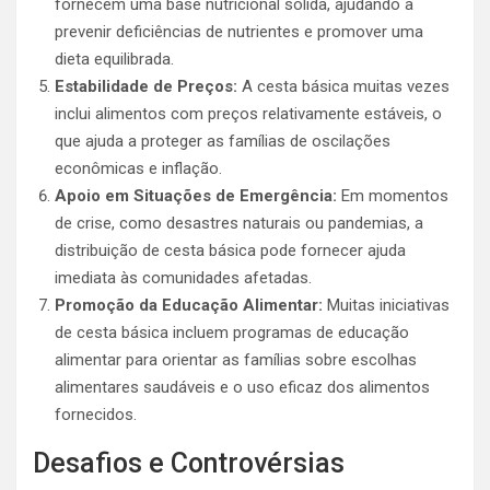
fornecem uma base nutricional sólida, ajudando a
prevenir deficiências de nutrientes e promover uma
dieta equilibrada.
Estabilidade de Preços:
A cesta básica muitas vezes
inclui alimentos com preços relativamente estáveis, o
que ajuda a proteger as famílias de oscilações
econômicas e inflação.
Apoio em Situações de Emergência:
Em momentos
de crise, como desastres naturais ou pandemias, a
distribuição de cesta básica pode fornecer ajuda
imediata às comunidades afetadas.
Promoção da Educação Alimentar:
Muitas iniciativas
de cesta básica incluem programas de educação
alimentar para orientar as famílias sobre escolhas
alimentares saudáveis e o uso eficaz dos alimentos
fornecidos.
Desafios e Controvérsias