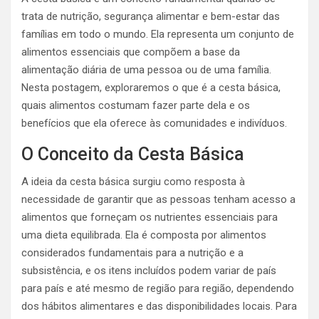
trata de nutrição, segurança alimentar e bem-estar das
famílias em todo o mundo. Ela representa um conjunto de
alimentos essenciais que compõem a base da
alimentação diária de uma pessoa ou de uma família.
Nesta postagem, exploraremos o que é a cesta básica,
quais alimentos costumam fazer parte dela e os
benefícios que ela oferece às comunidades e indivíduos.
O Conceito da Cesta Básica
A ideia da cesta básica surgiu como resposta à
necessidade de garantir que as pessoas tenham acesso a
alimentos que forneçam os nutrientes essenciais para
uma dieta equilibrada. Ela é composta por alimentos
considerados fundamentais para a nutrição e a
subsistência, e os itens incluídos podem variar de país
para país e até mesmo de região para região, dependendo
dos hábitos alimentares e das disponibilidades locais. Para