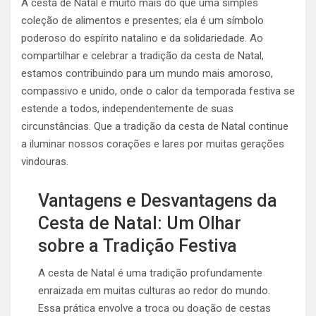
A cesta de Natal é muito mais do que uma simples
coleção de alimentos e presentes; ela é um símbolo
poderoso do espírito natalino e da solidariedade. Ao
compartilhar e celebrar a tradição da cesta de Natal,
estamos contribuindo para um mundo mais amoroso,
compassivo e unido, onde o calor da temporada festiva se
estende a todos, independentemente de suas
circunstâncias. Que a tradição da cesta de Natal continue
a iluminar nossos corações e lares por muitas gerações
vindouras.
Vantagens e Desvantagens da
Cesta de Natal: Um Olhar
sobre a Tradição Festiva
A cesta de Natal é uma tradição profundamente
enraizada em muitas culturas ao redor do mundo.
Essa prática envolve a troca ou doação de cestas