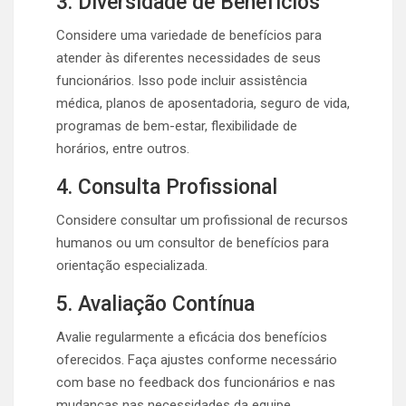
3. Diversidade de Benefícios
Considere uma variedade de benefícios para
atender às diferentes necessidades de seus
funcionários. Isso pode incluir assistência
médica, planos de aposentadoria, seguro de vida,
programas de bem-estar, flexibilidade de
horários, entre outros.
4. Consulta Profissional
Considere consultar um profissional de recursos
humanos ou um consultor de benefícios para
orientação especializada.
5. Avaliação Contínua
Avalie regularmente a eficácia dos benefícios
oferecidos. Faça ajustes conforme necessário
com base no feedback dos funcionários e nas
mudanças nas necessidades da equipe.