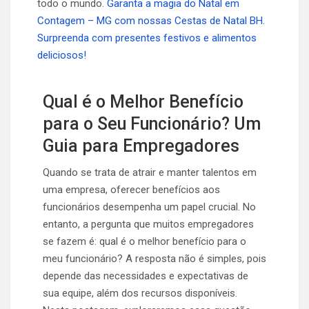
todo o mundo.
Garanta a magia do Natal em
Contagem – MG com nossas Cestas de Natal BH.
Surpreenda com presentes festivos e alimentos
deliciosos!
Qual é o Melhor Benefício
para o Seu Funcionário? Um
Guia para Empregadores
Quando se trata de atrair e manter talentos em
uma empresa, oferecer benefícios aos
funcionários desempenha um papel crucial. No
entanto, a pergunta que muitos empregadores
se fazem é: qual é o melhor benefício para o
meu funcionário? A resposta não é simples, pois
depende das necessidades e expectativas de
sua equipe, além dos recursos disponíveis.