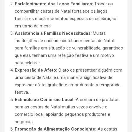
Fortalecimento dos Laços Familiares:
Trocar ou
compartilhar cestas de Natal fortalece os laços
familiares e cria momentos especiais de celebração
em torno da mesa.
Assistência a Famílias Necessitadas:
Muitas
instituições de caridade distribuem cestas de Natal
para famílias em situação de vulnerabilidade, garantindo
que elas tenham uma refeição festiva e um motivo
para celebrar.
Expressão de Afeto:
O ato de presentear alguém com
uma cesta de Natal é uma maneira significativa de
expressar afeto, gratidão e amor durante a temporada
festiva.
Estímulo ao Comércio Local:
A compra de produtos
para as cestas de Natal muitas vezes envolve o
comércio local, apoiando pequenos produtores e
negócios.
Promoção da Alimentação Consciente:
As cestas