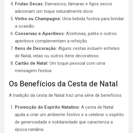
Frutas Secas:
Damascos, tâmaras e figos secos
adicionam um toque naturalmente doce.
Vinho ou Champagne:
Uma bebida festiva para brindar
a ocasião.
Conservas e Aperitivos:
Azeitonas, patês e outros
aperitivos complementam a refeição.
Itens de Decoração:
Alguns cestas incluem enfeites
de Natal, velas ou outros itens decorativos.
Cartão de Natal:
Um toque pessoal com uma
mensagem festiva.
Os Benefícios da Cesta de Natal
A tradição da cesta de Natal traz uma série de benefícios:
Promoção do Espírito Natalino:
A cesta de Natal
ajuda a criar um ambiente festivo e a celebrar o espírito
de generosidade e solidariedade que caracteriza a
época natalina.