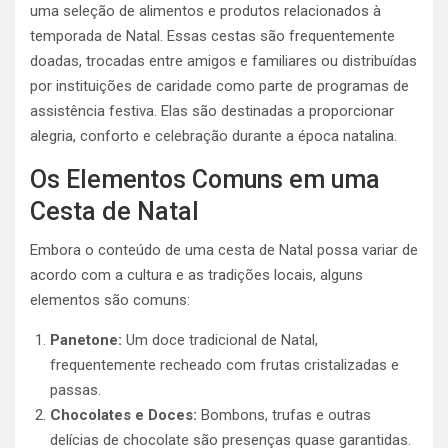
uma seleção de alimentos e produtos relacionados à
temporada de Natal. Essas cestas são frequentemente
doadas, trocadas entre amigos e familiares ou distribuídas
por instituições de caridade como parte de programas de
assistência festiva. Elas são destinadas a proporcionar
alegria, conforto e celebração durante a época natalina.
Os Elementos Comuns em uma
Cesta de Natal
Embora o conteúdo de uma cesta de Natal possa variar de
acordo com a cultura e as tradições locais, alguns
elementos são comuns:
Panetone:
Um doce tradicional de Natal,
frequentemente recheado com frutas cristalizadas e
passas.
Chocolates e Doces:
Bombons, trufas e outras
delícias de chocolate são presenças quase garantidas.