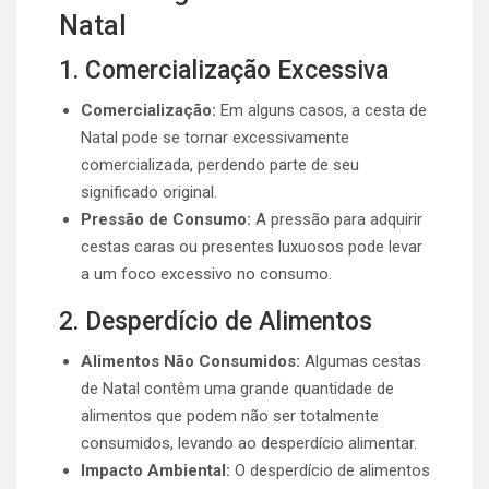
Natal
1. Comercialização Excessiva
Comercialização:
Em alguns casos, a cesta de
Natal pode se tornar excessivamente
comercializada, perdendo parte de seu
significado original.
Pressão de Consumo:
A pressão para adquirir
cestas caras ou presentes luxuosos pode levar
a um foco excessivo no consumo.
2. Desperdício de Alimentos
Alimentos Não Consumidos:
Algumas cestas
de Natal contêm uma grande quantidade de
alimentos que podem não ser totalmente
consumidos, levando ao desperdício alimentar.
Impacto Ambiental:
O desperdício de alimentos