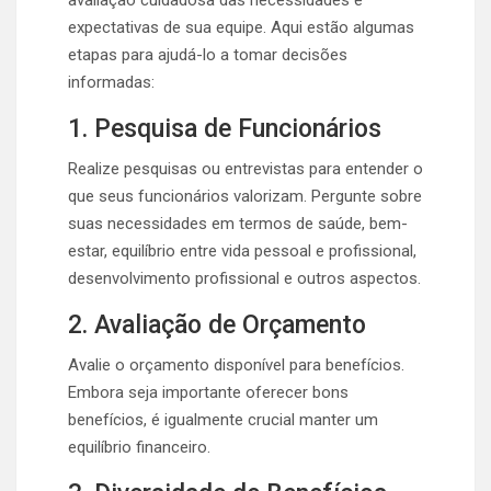
expectativas de sua equipe. Aqui estão algumas
etapas para ajudá-lo a tomar decisões
informadas:
1. Pesquisa de Funcionários
Realize pesquisas ou entrevistas para entender o
que seus funcionários valorizam. Pergunte sobre
suas necessidades em termos de saúde, bem-
estar, equilíbrio entre vida pessoal e profissional,
desenvolvimento profissional e outros aspectos.
2. Avaliação de Orçamento
Avalie o orçamento disponível para benefícios.
Embora seja importante oferecer bons
benefícios, é igualmente crucial manter um
equilíbrio financeiro.