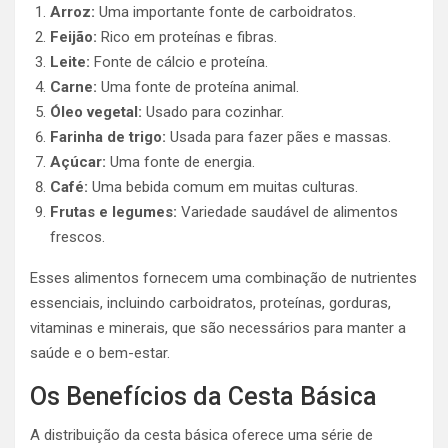
Arroz:
Uma importante fonte de carboidratos.
Feijão:
Rico em proteínas e fibras.
Leite:
Fonte de cálcio e proteína.
Carne:
Uma fonte de proteína animal.
Óleo vegetal:
Usado para cozinhar.
Farinha de trigo:
Usada para fazer pães e massas.
Açúcar:
Uma fonte de energia.
Café:
Uma bebida comum em muitas culturas.
Frutas e legumes:
Variedade saudável de alimentos
frescos.
Esses alimentos fornecem uma combinação de nutrientes
essenciais, incluindo carboidratos, proteínas, gorduras,
vitaminas e minerais, que são necessários para manter a
saúde e o bem-estar.
Os Benefícios da Cesta Básica
A distribuição da cesta básica oferece uma série de