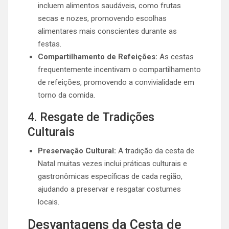
incluem alimentos saudáveis, como frutas
secas e nozes, promovendo escolhas
alimentares mais conscientes durante as
festas.
Compartilhamento de Refeições:
As cestas
frequentemente incentivam o compartilhamento
de refeições, promovendo a convivialidade em
torno da comida.
4. Resgate de Tradições
Culturais
Preservação Cultural:
A tradição da cesta de
Natal muitas vezes inclui práticas culturais e
gastronômicas específicas de cada região,
ajudando a preservar e resgatar costumes
locais.
Desvantagens da Cesta de