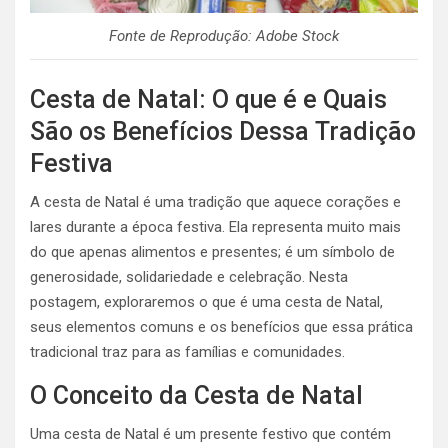
Fonte de Reprodução: Adobe Stock
Cesta de Natal: O que é e Quais
São os Benefícios Dessa Tradição
Festiva
A cesta de Natal é uma tradição que aquece corações e
lares durante a época festiva. Ela representa muito mais
do que apenas alimentos e presentes; é um símbolo de
generosidade, solidariedade e celebração. Nesta
postagem, exploraremos o que é uma cesta de Natal,
seus elementos comuns e os benefícios que essa prática
tradicional traz para as famílias e comunidades.
O Conceito da Cesta de Natal
Uma cesta de Natal é um presente festivo que contém