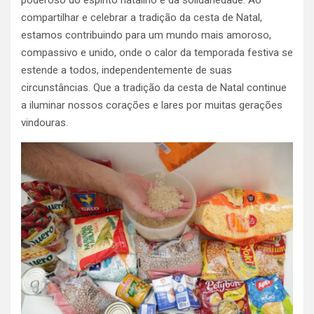
compartilhar e celebrar a tradição da cesta de Natal,
estamos contribuindo para um mundo mais amoroso,
compassivo e unido, onde o calor da temporada festiva se
estende a todos, independentemente de suas
circunstâncias. Que a tradição da cesta de Natal continue
a iluminar nossos corações e lares por muitas gerações
vindouras.