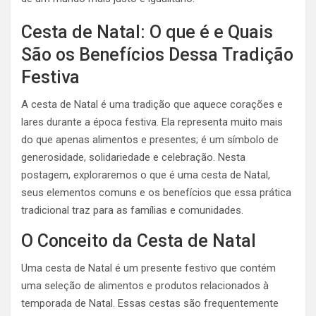
Cesta de Natal: O que é e Quais
São os Benefícios Dessa Tradição
Festiva
A cesta de Natal é uma tradição que aquece corações e
lares durante a época festiva. Ela representa muito mais
do que apenas alimentos e presentes; é um símbolo de
generosidade, solidariedade e celebração. Nesta
postagem, exploraremos o que é uma cesta de Natal,
seus elementos comuns e os benefícios que essa prática
tradicional traz para as famílias e comunidades.
O Conceito da Cesta de Natal
Uma cesta de Natal é um presente festivo que contém
uma seleção de alimentos e produtos relacionados à
temporada de Natal. Essas cestas são frequentemente