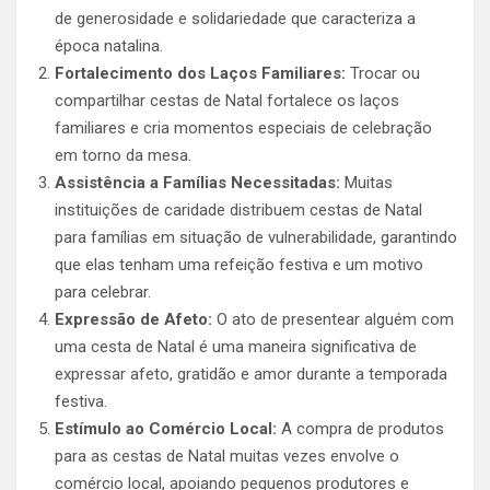
de generosidade e solidariedade que caracteriza a
época natalina.
Fortalecimento dos Laços Familiares:
Trocar ou
compartilhar cestas de Natal fortalece os laços
familiares e cria momentos especiais de celebração
em torno da mesa.
Assistência a Famílias Necessitadas:
Muitas
instituições de caridade distribuem cestas de Natal
para famílias em situação de vulnerabilidade, garantindo
que elas tenham uma refeição festiva e um motivo
para celebrar.
Expressão de Afeto:
O ato de presentear alguém com
uma cesta de Natal é uma maneira significativa de
expressar afeto, gratidão e amor durante a temporada
festiva.
Estímulo ao Comércio Local:
A compra de produtos
para as cestas de Natal muitas vezes envolve o
comércio local, apoiando pequenos produtores e