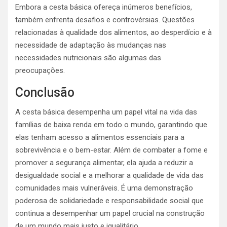
Embora a cesta básica ofereça inúmeros benefícios,
também enfrenta desafios e controvérsias. Questões
relacionadas à qualidade dos alimentos, ao desperdício e à
necessidade de adaptação às mudanças nas
necessidades nutricionais são algumas das
preocupações.
Conclusão
A cesta básica desempenha um papel vital na vida das
famílias de baixa renda em todo o mundo, garantindo que
elas tenham acesso a alimentos essenciais para a
sobrevivência e o bem-estar. Além de combater a fome e
promover a segurança alimentar, ela ajuda a reduzir a
desigualdade social e a melhorar a qualidade de vida das
comunidades mais vulneráveis. É uma demonstração
poderosa de solidariedade e responsabilidade social que
continua a desempenhar um papel crucial na construção
de um mundo mais justo e igualitário.