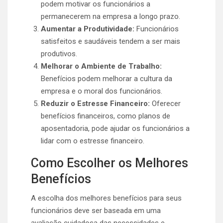
podem motivar os funcionários a
permanecerem na empresa a longo prazo.
Aumentar a Produtividade:
Funcionários
satisfeitos e saudáveis tendem a ser mais
produtivos.
Melhorar o Ambiente de Trabalho:
Benefícios podem melhorar a cultura da
empresa e o moral dos funcionários.
Reduzir o Estresse Financeiro:
Oferecer
benefícios financeiros, como planos de
aposentadoria, pode ajudar os funcionários a
lidar com o estresse financeiro.
Como Escolher os Melhores
Benefícios
A escolha dos melhores benefícios para seus
funcionários deve ser baseada em uma
avaliação cuidadosa das necessidades e