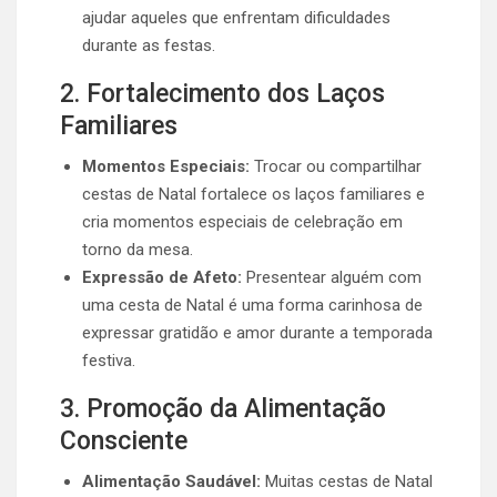
ajudar aqueles que enfrentam dificuldades
durante as festas.
2. Fortalecimento dos Laços
Familiares
Momentos Especiais:
Trocar ou compartilhar
cestas de Natal fortalece os laços familiares e
cria momentos especiais de celebração em
torno da mesa.
Expressão de Afeto:
Presentear alguém com
uma cesta de Natal é uma forma carinhosa de
expressar gratidão e amor durante a temporada
festiva.
3. Promoção da Alimentação
Consciente
Alimentação Saudável:
Muitas cestas de Natal