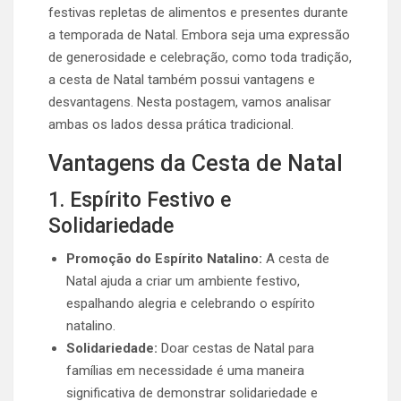
festivas repletas de alimentos e presentes durante
a temporada de Natal. Embora seja uma expressão
de generosidade e celebração, como toda tradição,
a cesta de Natal também possui vantagens e
desvantagens. Nesta postagem, vamos analisar
ambas os lados dessa prática tradicional.
Vantagens da Cesta de Natal
1. Espírito Festivo e
Solidariedade
Promoção do Espírito Natalino:
A cesta de
Natal ajuda a criar um ambiente festivo,
espalhando alegria e celebrando o espírito
natalino.
Solidariedade:
Doar cestas de Natal para
famílias em necessidade é uma maneira
significativa de demonstrar solidariedade e