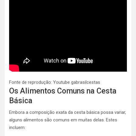
Fonte de reprodução: Youtube gabrasilcestas
Os Alimentos Comuns na Cesta
Básica
Embora a composição exata da cesta básica possa variar,
alguns alimentos são comuns em muitas delas. Estes
incluem: