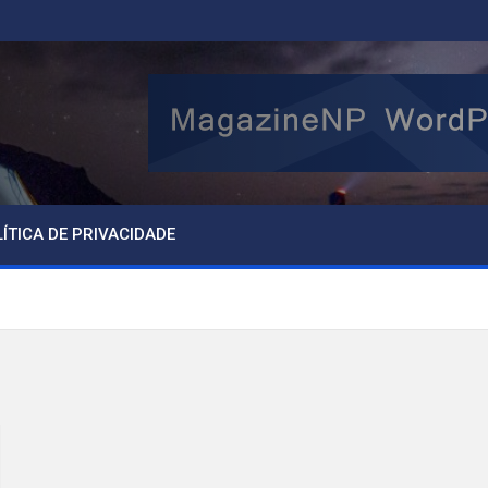
ÍTICA DE PRIVACIDADE