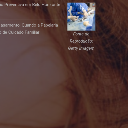
o Preventiva em Belo Horizonte
Casamento: Quando a Papelaria
 de Cuidado Familiar
Fonte de
Reprodução:
Getty Imagem