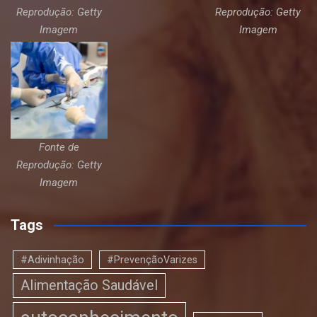
Reprodução: Getty
Reprodução: Getty
Imagem
Imagem
Fonte de
Reprodução: Getty
Imagem
Tags
#Adivinhação
#PrevençãoVarizes
Alimentação Saudável