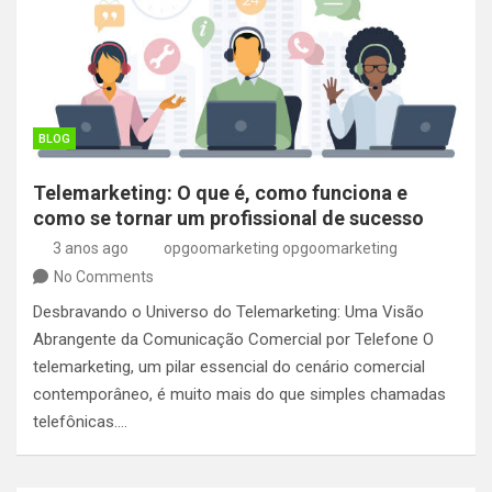
BLOG
Telemarketing: O que é, como funciona e
como se tornar um profissional de sucesso
3 anos ago
opgoomarketing opgoomarketing
No Comments
Desbravando o Universo do Telemarketing: Uma Visão
Abrangente da Comunicação Comercial por Telefone O
telemarketing, um pilar essencial do cenário comercial
contemporâneo, é muito mais do que simples chamadas
telefônicas.…