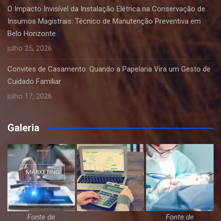
O Impacto Invisível da Instalação Elétrica na Conservação de
Insumos Magistrais: Técnico de Manutenção Preventiva em
Belo Horizonte
julho 25, 2026
Convites de Casamento: Quando a Papelaria Vira um Gesto de
Cuidado Familiar
julho 17, 2026
Galeria
Fonte de
Fonte de