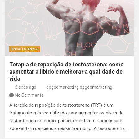
UNCATEGORIZED
Terapia de reposição de testosterona: como
aumentar a libido e melhorar a qualidade de
vida
3 anos ago
opgoomarketing opgoomarketing
No Comments
A terapia de reposição de testosterona (TRT) é um
tratamento médico utilizado para aumentar os níveis de
testosterona no corpo, principalmente em homens que
apresentam deficiência desse hormônio. A testosterona…