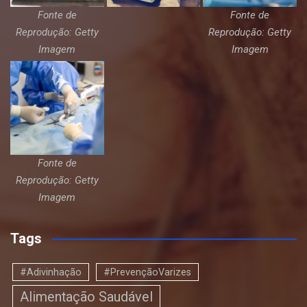
Fonte de
Fonte de
Reprodução: Getty
Reprodução: Getty
Imagem
Imagem
Fonte de
Reprodução: Getty
Imagem
Tags
#Adivinhação
#PrevençãoVarizes
Alimentação Saudável