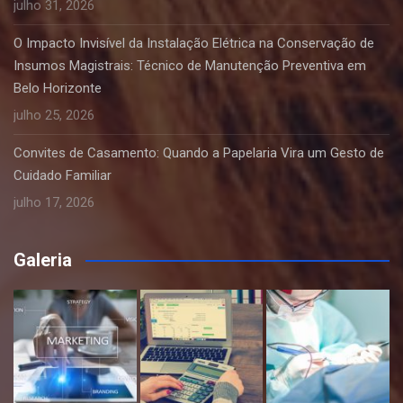
julho 31, 2026
O Impacto Invisível da Instalação Elétrica na Conservação de
Insumos Magistrais: Técnico de Manutenção Preventiva em
Belo Horizonte
julho 25, 2026
Convites de Casamento: Quando a Papelaria Vira um Gesto de
Cuidado Familiar
julho 17, 2026
Galeria