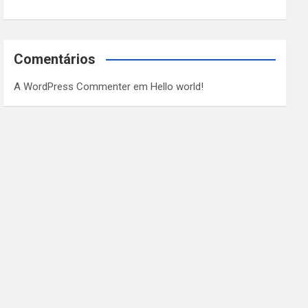
Comentários
A WordPress Commenter
em
Hello world!