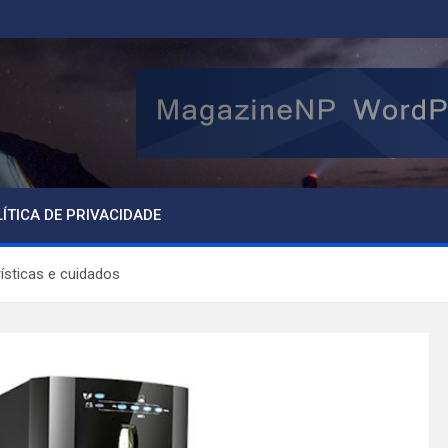
ÍTICA DE PRIVACIDADE
rísticas e cuidados