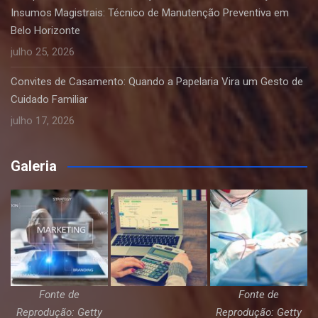
Insumos Magistrais: Técnico de Manutenção Preventiva em
Belo Horizonte
julho 25, 2026
Convites de Casamento: Quando a Papelaria Vira um Gesto de
Cuidado Familiar
julho 17, 2026
Galeria
Fonte de
Fonte de
Reprodução: Getty
Reprodução: Getty